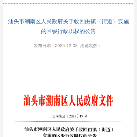
汕头市潮南区人民政府关于收回由镇（街道）实施
的区级行政职权的公告
发布日期：2025-12-08 浏览次数：
-