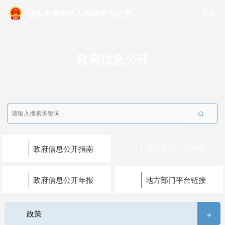
汕头市潮南区人民政府办公室
 收藏
政府信息公开

政府信息公开指南
法定主动公开内容
政府信息公开年报
地方部门平台链接
+
政策