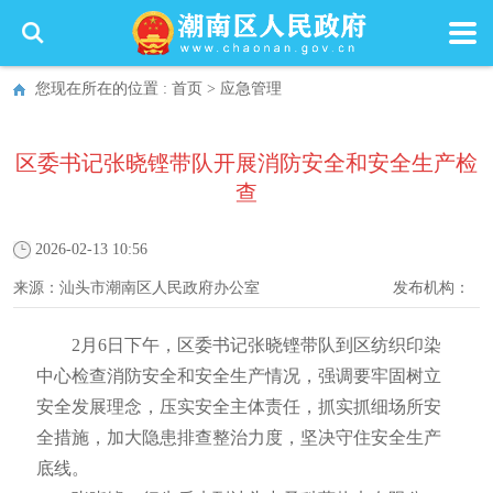
您现在所在的位置 :
首页
>
应急管理
区委书记张晓铿带队开展消防安全和安全生产检
查
2026-02-13 10:56
来源：
汕头市潮南区人民政府办公室
发布机构：
2月6日下午，区委书记张晓铿带队到区纺织印染
中心检查消防安全和安全生产情况，强调要牢固树立
安全发展理念，压实安全主体责任，抓实抓细场所安
全措施，加大隐患排查整治力度，坚决守住安全生产
底线。