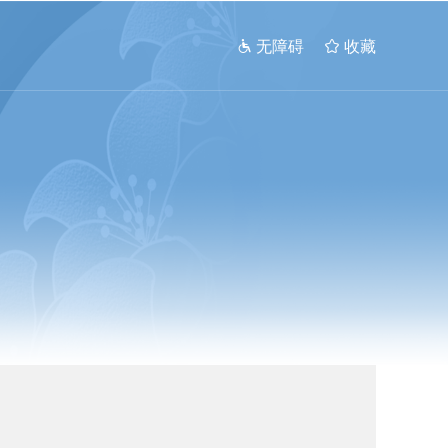
 无障碍
 收藏