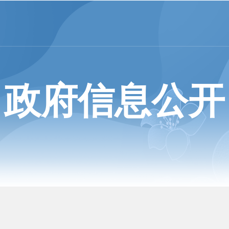
政府信息公开