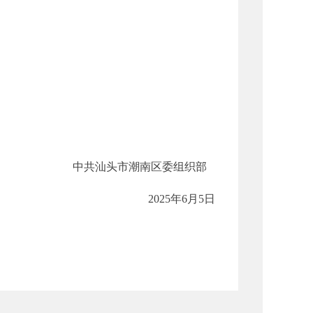
中共汕头市潮南区委组织部
2025年6月5日