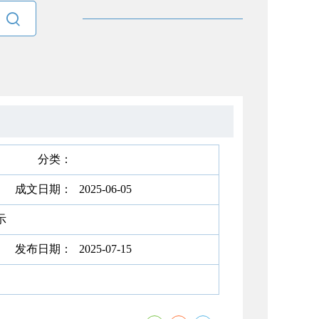

分类：
成文日期：
2025-06-05
示
发布日期：
2025-07-15