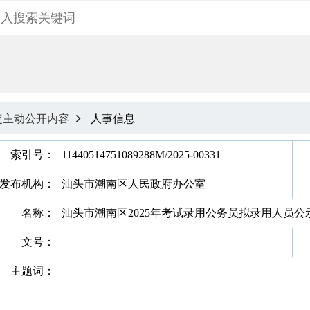
定主动公开内容
人事信息

索引号：
11440514751089288M/2025-00331
发布机构：
汕头市潮南区人民政府办公室
名称：
汕头市潮南区2025年考试录用公务员拟录用人员公
文号：
主题词：