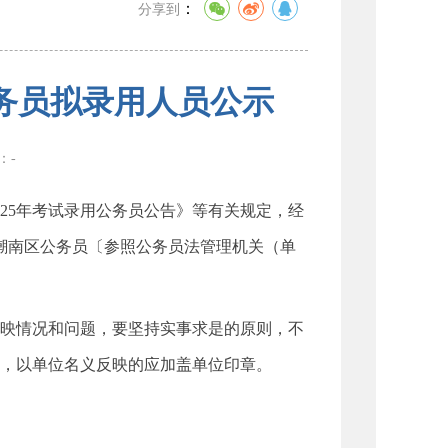
：
分享到
公务员拟录用人员公示
数：
-
25年考试录用公务员公告》等有关规定，经
潮南区公务员〔参照公务员法管理机关（单
映情况和问题，要坚持实事求是的原则，不
，以单位名义反映的应加盖单位印章。