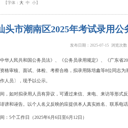
】
【字体：
大
中
小
】
汕头市潮南区2025年考试录用
发布日期：2025-07-15 浏览次
中华人民共和国公务员法》、《公务员录用规定》、《广东省20
资格审核、面试、体检、考察合格，拟录用陈培鑫等8位同志为
作人员〕，现予以公示。
间，如对拟录用人员有异议，可通过来信、来电、来访等形式反
诽谤和诬告。以个人名义反映的应提供本人真实姓名、联系电话
间：5个工作日（2025年6月6日至6月12日）