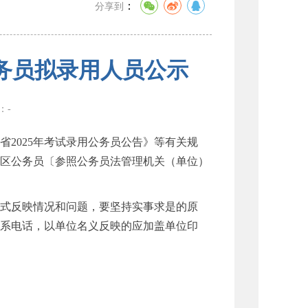
：
分享到
公务员拟录用人员公示
数：
-
025年考试录用公务员公告》等有关规
南区公务员〔参照公务员法管理机关（单位）
式反映情况和问题，要坚持实事求是的原
系电话，以单位名义反映的应加盖单位印