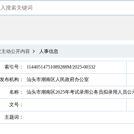
定主动公开内容
人事信息

索引号：
11440514751089288M/2025-00332
发布机构：
汕头市潮南区人民政府办公室
名称：
汕头市潮南区2025年考试录用公务员拟录用人员公
文号：
主题词：