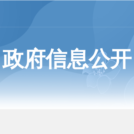
政府信息公开