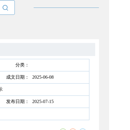

分类：
成文日期：
2025-06-08
示
发布日期：
2025-07-15