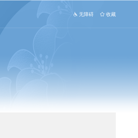
 无障碍
 收藏