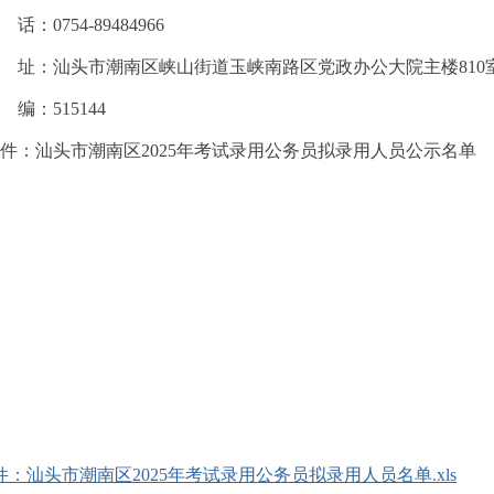
0754-89484966
址：汕头市潮南区峡山街道玉峡南路区党政办公大院主楼810
：515144
汕头市潮南区2025年考试录用公务员拟录用人员公示名单
件：汕头市潮南区2025年考试录用公务员拟录用人员名单.xls