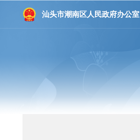
汕头市潮南区人民政府办公室