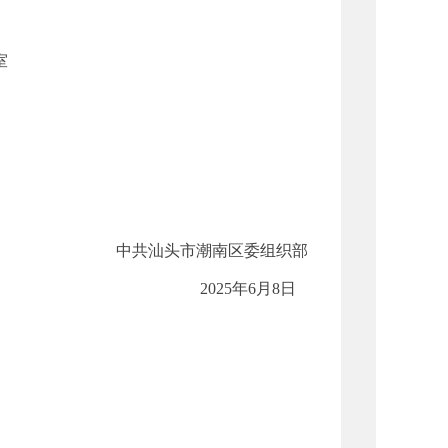
室
中共汕头市潮南区委组织部
2025年6月8日