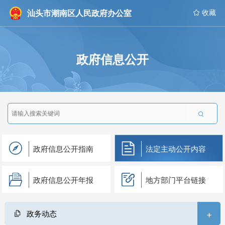
汕头市潮南区人民政府办公室
 收藏
政府信息公开

政府信息公开指南
法定主动公开内容
政府信息公开年报
地方部门平台链接
+
政务动态