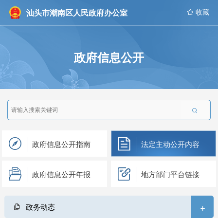
汕头市潮南区人民政府办公室
 收藏
政府信息公开

政府信息公开指南
法定主动公开内容
政府信息公开年报
地方部门平台链接
+
政务动态