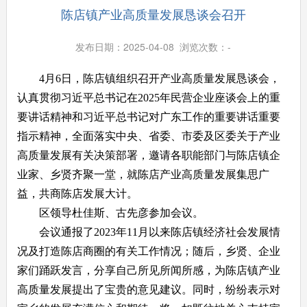
陈店镇产业高质量发展恳谈会召开
发布日期：2025-04-08 浏览次数：
-
4月6日，陈店镇组织召开产业高质量发展恳谈会，
认真贯彻习近平总书记在2025年民营企业座谈会上的重
要讲话精神和习近平总书记对广东工作的重要讲话重要
指示精神，全面落实中央、省委、市委及区委关于产业
高质量发展有关决策部署，邀请各职能部门与陈店镇企
业家、乡贤齐聚一堂，就陈店产业高质量发展集思广
益，共商陈店发展大计。
区领导杜佳斯、古先彦参加会议。
会议通报了2023年11月以来陈店镇经济社会发展情
况及打造陈店商圈的有关工作情况；随后，乡贤、企业
家们踊跃发言，分享自己所见所闻所感，为陈店镇产业
高质量发展提出了宝贵的意见建议。同时，纷纷表示对