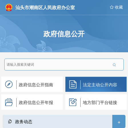
汕头市潮南区人民政府办公室
 收藏
政府信息公开

政府信息公开指南
法定主动公开内容
政府信息公开年报
地方部门平台链接
+
政务动态