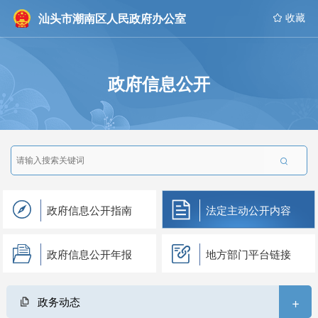
汕头市潮南区人民政府办公室
 收藏
政府信息公开

政府信息公开指南
法定主动公开内容
政府信息公开年报
地方部门平台链接
+
政务动态