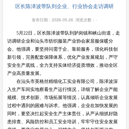
区长陈泽波带队到企业、行业协会走访调研
发布日期：2026-05-26 浏览次数：
-
5月22日，区长陈泽波带队到胪岗镇和峡山街道，走
访调研企业和汕头市纺织服装产业协会家居服保暖分
会。他强调，要坚持问需于企、靠前服务，强化科技创
新引领，完善配套保障体系，优化产业发展规划，严守
安全生产底线，全力支持实体经济提质增效，推动全区
产业高质量发展。
在汕头市英格丝精细化工实业有限公司，陈泽波深
入生产车间实地察看生产运行情况，详细了解企业产能
规模、技术创新、市场拓展等情况，认真倾听企业发展
过程中遇到的困难与诉求。他强调，企业在加快发展的
同时，要坚决扛起安全生产主体责任，从严从细抓好隐
患排查、风险防控和员工安全培训，牢牢守住安全发展