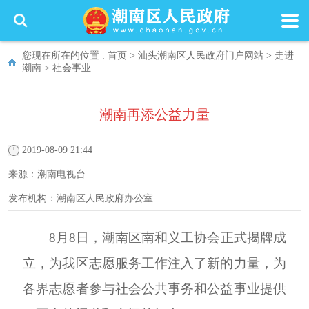
您现在所在的位置 :
首页
>
汕头潮南区人民政府门户网站
>
走进
潮南
>
社会事业
潮南再添公益力量
2019-08-09 21:44
来源：
潮南电视台
发布机构：
潮南区人民政府办公室
8
月
8
日，潮南区南和义工协会正式揭牌成
立，为我区志愿服务工作注入了新的力量，为
各界志愿者参与社会公共事务和公益事业提供