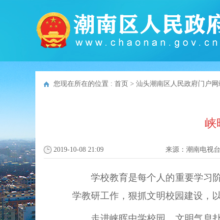
您现在所在的位置 :
首页
>
汕头潮南区人民政府门户网
峡
2019-10-08 21:09
来源：
潮南电视
学校教育是每个人的重要学习
学教研工作，狠抓文明校园建设，
走进峡晖中学校园，文明气息