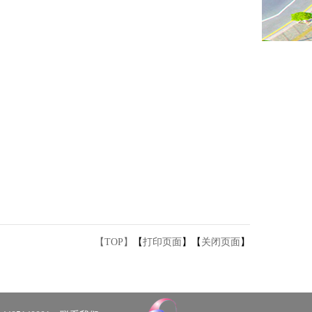
【TOP】
【
打印页面
】【
关闭页面
】