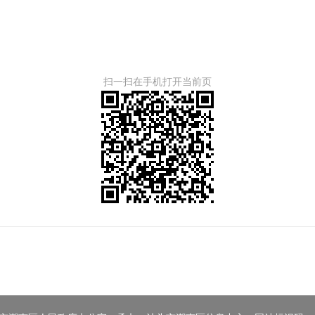
扫一扫在手机打开当前页