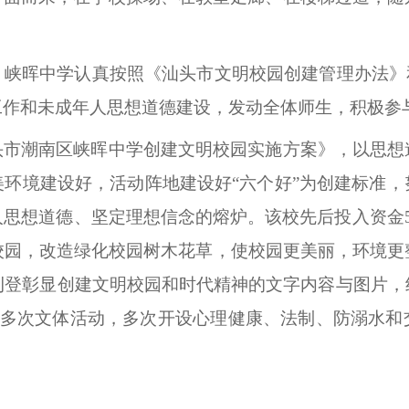
峡晖中学认真按照《汕头市文明校园创建管理办法》
工作和未成年人思想道德建设，发动全体师生，积极参
头市潮南区峡晖中学创建文明校园实施方案》，以思想
环境建设好，活动阵地建设好“六个好”为创建标准
人思想道德、坚定理想信念的熔炉。该校先后投入资金
校园，改造绿化校园树木花草，使校园更美丽，环境更
刊登彰显创建文明校园和时代精神的文字内容与图片，
十多次文体活动，多次开设心理健康、法制、防溺水和