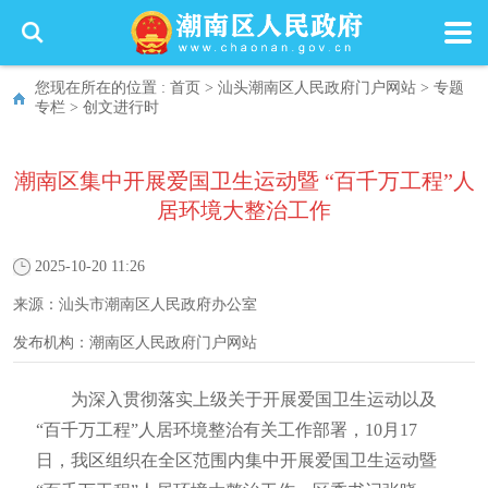
您现在所在的位置 :
首页
>
汕头潮南区人民政府门户网站
>
专题
专栏
>
创文进行时
潮南区集中开展爱国卫生运动暨 “百千万工程”人
居环境大整治工作
2025-10-20 11:26
来源：
汕头市潮南区人民政府办公室
发布机构：
潮南区人民政府门户网站
为深入贯彻落实上级关于开展爱国卫生运动以及
“百千万工程”人居环境整治有关工作部署，10月17
日，我区组织在全区范围内集中开展爱国卫生运动暨