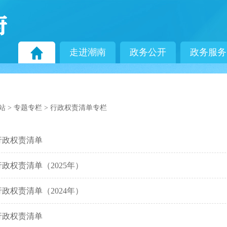
走进潮南
政务公开
政务服务
站
>
专题专栏
>
行政权责清单专栏
行政权责清单
政权责清单（2025年）
政权责清单（2024年）
行政权责清单