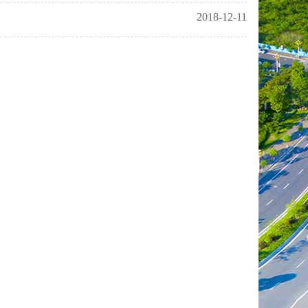
2018-12-11