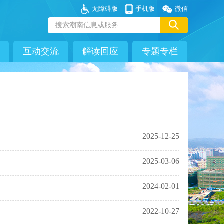
无障碍版
手机版
微信
互动交流
解读回应
专题专栏
2025-12-25
2025-03-06
2024-02-01
2022-10-27