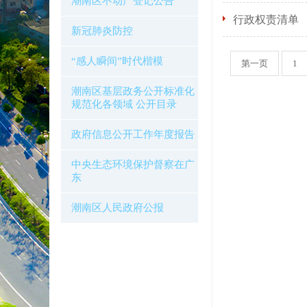
潮南区不动产登记公告
行政权责清单
新冠肺炎防控
“感人瞬间”时代楷模
第一页
1
潮南区基层政务公开标准化
规范化各领域 公开目录
政府信息公开工作年度报告
中央生态环境保护督察在广
东
潮南区人民政府公报