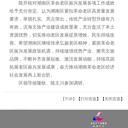
陈开枝对潮南区革命老区振兴发展各项工作成效
给予充分肯定。认为潮南区紧扣革命老区高质量发展
要求，举措扎实、亮点突出，传统产业转型升级有力
有效，滨海文旅产业建设成效显著，充分盘活了本土
资源优势，切实推动老区发展提质增效、民生持续改
善。希望潮南区继续传承弘扬老区精神，紧抓革命老
区振兴发展政策机遇，持续做强优势产业、擦亮文旅
品牌，不断补齐发展短板、激活发展动能，持续巩固
拓展老区振兴发展成果，奋力推动潮南革命老区经济
社会发展再上新台阶。
区领导徐隆耿、陈主川参加调研。
【TOP】
【
打印页面
】【
关闭页面
】