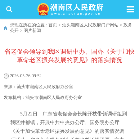
您现在所在的位置 :
首页
>
汕头潮南区人民政府门户网站
>
政务
公开
>
图片新闻
省老促会领导到我区调研中办、国办《关于加快
革命老区振兴发展的意见》的落实情况
2026-05-26 09:52
来源：
汕头市潮南区人民政府办公室
发布机构：
汕头市潮南区人民政府办公室
5月22日，广东省老促会会长陈开枝带领调研组到
我区井都镇，开展中共中央办公厅、国务院办公厅
《关于加快革命老区振兴发展的意见》的落实情况调