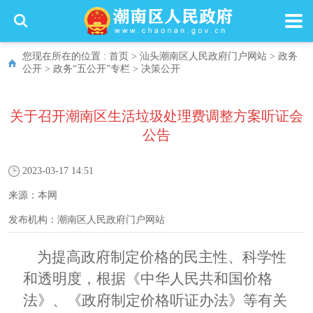
您现在所在的位置 :
首页
>
汕头潮南区人民政府门户网站
>
政务
公开
>
政务“五公开”专栏
>
决策公开
关于召开潮南区生活垃圾处理费调整方案听证会
公告
2023-03-17 14:51
来源：
本网
发布机构：
潮南区人民政府门户网站
为提高政府制定价格的民主性、科学性
和透明度，根据《中华人民共和国价格
法》
、
《政府制定价格听证办法》
等有关