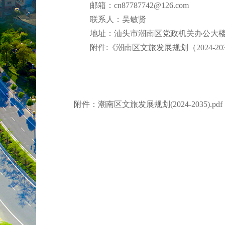
邮箱：
cn87787742@126.com
联系人：吴敏贤
地址：汕头市潮南区党政机关办公大楼6
附件:《潮南区文旅发展规划（2024-20
附件：潮南区文旅发展规划(2024-2035).pdf