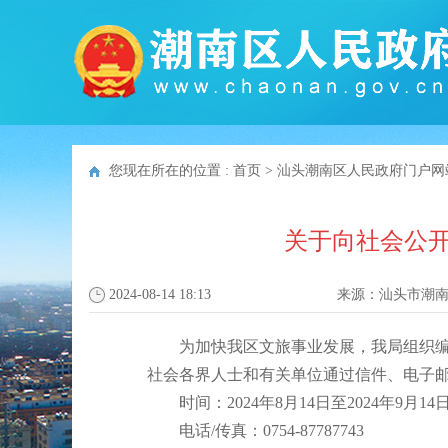
您现在所在的位置 :
首页
>
汕头潮南区人民政府门户网
关于向社会公开
2024-08-14 18:13
来源：
汕头市潮
为加快我区文旅事业发展，我局组织编制了
社会各界人士和有关单位通过信件、电子
时间：2024年8月14日至2024年9月14
电话/传真：0754-87787743