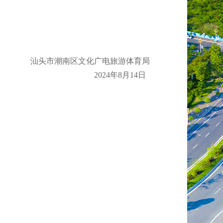
汕头市潮南区文化广电旅游体育局
2024年8月14日