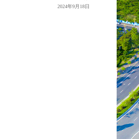
2024年9月18日