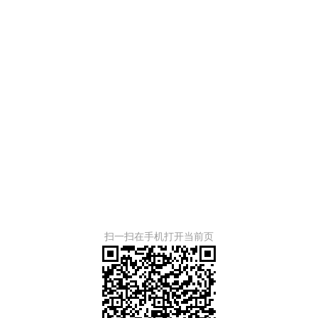
扫一扫在手机打开当前页