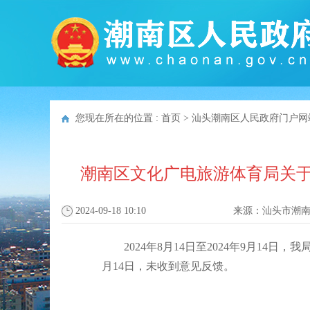
您现在所在的位置 :
首页
>
汕头潮南区人民政府门户网
潮南区文化广电旅游体育局关于向
2024-09-18 10:10
来源：
汕头市潮
2024年8月14日至2024年9月14日
月14日，未收到意见反馈。