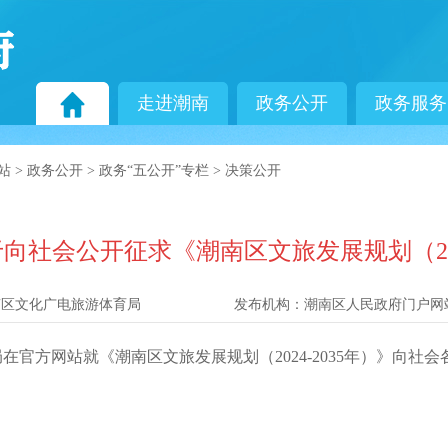
走进潮南
政务公开
政务服务
站
>
政务公开
>
政务“五公开”专栏
>
决策公开
社会公开征求《潮南区文旅发展规划（202
南区文化广电旅游体育局
发布机构：
潮南区人民政府门户网
，我局在官方网站就《潮南区文旅发展规划（2024-2035年）》向