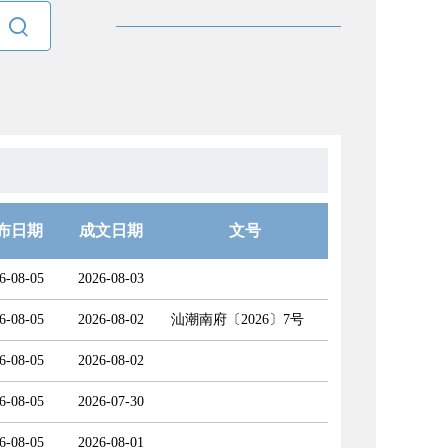

布日期
成文日期
文号
6-08-05
2026-08-03
6-08-05
2026-08-02
汕潮南府〔2026〕7号
6-08-05
2026-08-02
6-08-05
2026-07-30
6-08-05
2026-08-01