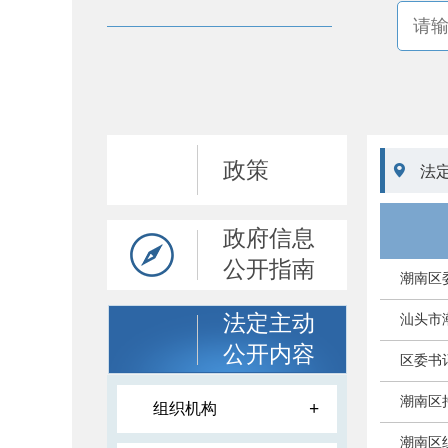
政策

法
政府信息
公开指南
潮南区
法定主动
汕头市
公开内容
区委书
潮南区
+
组织机构
潮南区