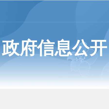
政府信息公开