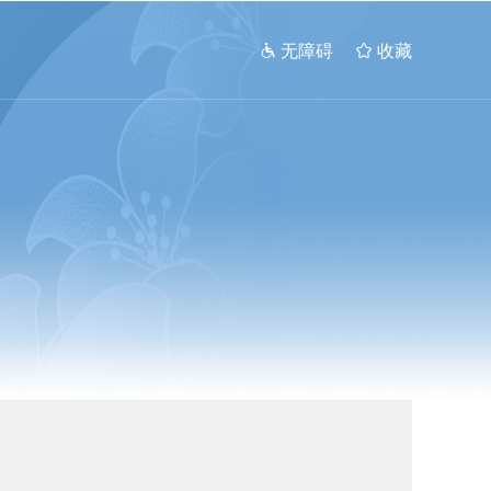
 无障碍
 收藏