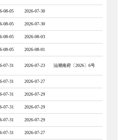
6-08-05
2026-07-30
6-08-05
2026-07-30
6-08-05
2026-08-03
6-08-05
2026-08-01
6-07-31
2026-07-23
汕潮南府〔2026〕6号
6-07-31
2026-07-27
6-07-31
2026-07-29
6-07-31
2026-07-29
6-07-31
2026-07-29
6-07-31
2026-07-27