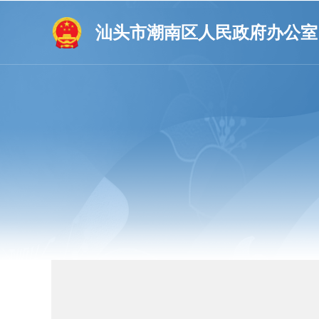
汕头市潮南区人民政府办公室