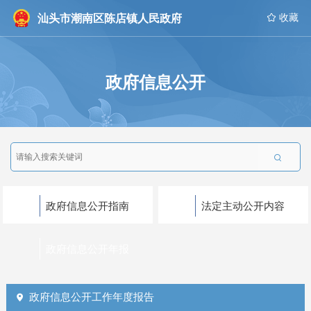
汕头市潮南区陈店镇人民政府
 收藏
政府信息公开

政府信息公开指南
法定主动公开内容
政府信息公开年报
政府信息公开工作年度报告
