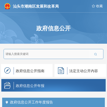
汕头市潮南区发展和改革局
 收藏
政府信息公开

政府信息公开指南
法定主动公开内容
政府信息公开年报
政府信息公开工作年度报告
