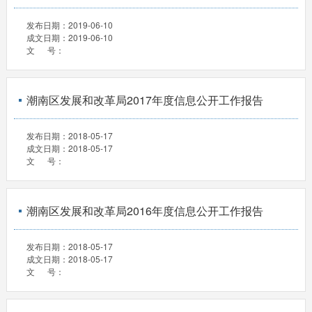
发布日期：
2019-06-10
成文日期：
2019-06-10
文 号：
潮南区发展和改革局2017年度信息公开工作报告
发布日期：
2018-05-17
成文日期：
2018-05-17
文 号：
潮南区发展和改革局2016年度信息公开工作报告
发布日期：
2018-05-17
成文日期：
2018-05-17
文 号：