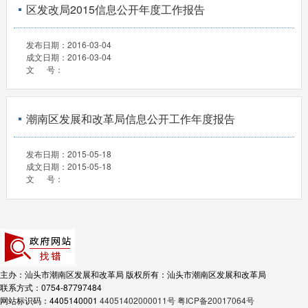
区发改局2015信息公开年度工作报告
发布日期：
2016-03-04
成文日期：
2016-03-04
文 号：
潮南区发展和改革局信息公开工作年度报告
发布日期：
2015-05-18
成文日期：
2015-05-18
文 号：
主办：汕头市潮南区发展和改革局
版权所有：汕头市潮南区发展和改革局
联系方式：0754-87797484
网站标识码：4405140001
44051402000011号
粤ICP备20017064号