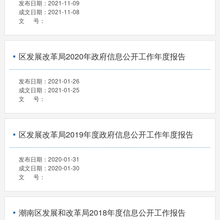
发布日期：
2021-11-09
成文日期：
2021-11-08
文 号：
区发展改革局2020年政府信息公开工作年度报告
发布日期：
2021-01-26
成文日期：
2021-01-25
文 号：
区发展改革局2019年度政府信息公开工作年度报告
发布日期：
2020-01-31
成文日期：
2020-01-30
文 号：
潮南区发展和改革局2018年度信息公开工作报告