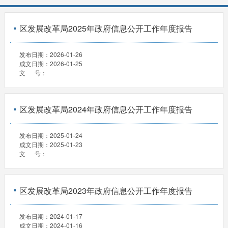
区发展改革局2025年政府信息公开工作年度报告
发布日期：
2026-01-26
成文日期：
2026-01-25
文 号：
区发展改革局2024年政府信息公开工作年度报告
发布日期：
2025-01-24
成文日期：
2025-01-23
文 号：
区发展改革局2023年政府信息公开工作年度报告
发布日期：
2024-01-17
成文日期：
2024-01-16