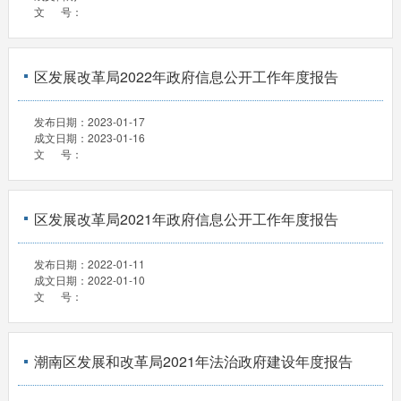
文 号：
区发展改革局2022年政府信息公开工作年度报告
发布日期：
2023-01-17
成文日期：
2023-01-16
文 号：
区发展改革局2021年政府信息公开工作年度报告
发布日期：
2022-01-11
成文日期：
2022-01-10
文 号：
潮南区发展和改革局2021年法治政府建设年度报告