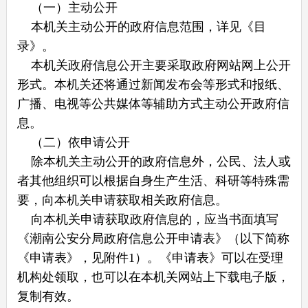
（一）主动公开
本机关主动公开的政府信息范围，详见《目
录》。
本机关政府信息公开主要采取政府网站网上公开
形式。本机关还将通过新闻发布会等形式和报纸、
广播、电视等公共媒体等辅助方式主动公开政府信
息。
（二）依申请公开
除本机关主动公开的政府信息外，公民、法人或
者其他组织可以根据自身生产生活、科研等特殊需
要，向本机关申请获取相关政府信息。
向本机关申请获取政府信息的，应当书面填写
《潮南公安分局政府信息公开申请表》（以下简称
《申请表》，见附件1）。《申请表》可以在受理
机构处领取，也可以在本机关网站上下载电子版，
复制有效。