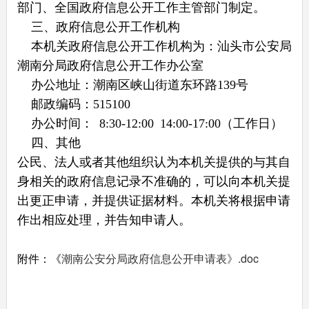
部门、全国政府信息公开工作主管部门制定。
三、政府信息公开工作机构
本机关政府信息公开工作机构为：
汕头市公安局
潮南分局政府信息公开工作办公室
办公地址：潮南区峡山街道东环路139号
邮政编码：515100
办公时间： 8:30-12:00 14:00-17:00（工作日）
四、其他
公民、法人或者其他组织认为本机关提供的与其自
身相关的政府信息记录不准确的，可以向本机关提
出更正申请，并提供证据材料。本机关将根据申请
作出相应处理，并告知申请人。
附件：《
潮南公安分局政府信息公开申请表》.doc