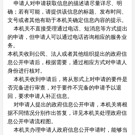
申请人对申请获取信息的描述请尽量详尽、明
确；若有可能，请提供该信息的标题、发布时间、
文号或者其他有助于本机关确定信息内容的提示。
本机关不直接受理通过电话、短消息等方式提出
的申请，但申请人可以通过电话咨询相应的服务业
务。
本机关收到公民、法人或者其他组织提出的政府信
息公开申请后，根据需要，通过相应方式对申请人
身份进行核对。
本机关收到申请后，将从形式上对申请的要件是
否完备进行审查，对于要件不完备的申请予以退
回，要求申请人补正信息。
对申请人提出的政府信息公开申请，本机关将根
据不同情况分别作出答复，详见本机关处理政府信
息公开申请流程图。
本机关办理申请人政府信息公开申请时，能够当