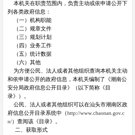
本机关在职责范围内，负责主动或依申请公开下
列各类政府信息：
（一）机构职能
（二）规章文件
（三）规划计划
（四）业务工作
（五）统计数据
（六）其他
为方便公民、法人或者其他组织查询本机关主动
和依申请公开的政府信息，本机关编制了《潮南公
安分局政府信息公开目录》（以下简称《目
录》）。
公民、法人或者其他组织可以在汕头市潮南区政
府信息公开目录系统中（
http://www.chaonan.gov.c
n/
）查阅该《目录》。
二、获取形式