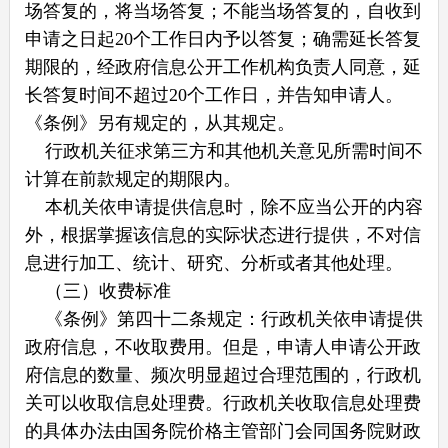
场答复的，将当场答复；不能当场答复的，自收到
申请之日起20个工作日内予以答复；确需延长答复
期限的，经政府信息公开工作机构负责人同意，延
长答复时间不超过20个工作日，并告知申请人。
《条例》另有规定的，从其规定。
行政机关征求第三方和其他机关意见所需时间不
计算在前款规定的期限内。
本机关依申请提供信息时，除不应当公开的内容
外，根据掌握该信息的实际状态进行提供，不对信
息进行加工、统计、研究、分析或者其他处理。
（三）收费标准
《条例》第四十二条规定：行政机关依申请提供
政府信息，不收取费用。但是，申请人申请公开政
府信息的数量、频次明显超过合理范围的，行政机
关可以收取信息处理费。行政机关收取信息处理费
的具体办法由国务院价格主管部门会同国务院财政