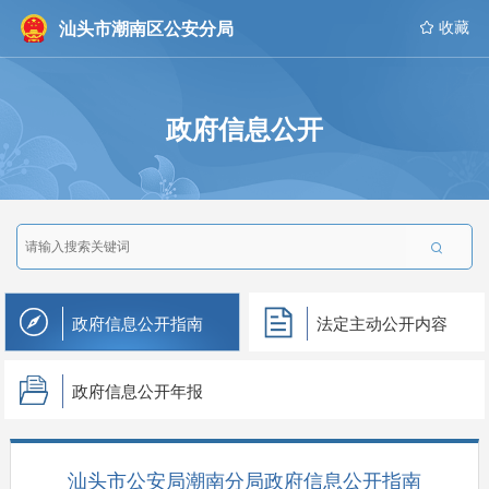
汕头市潮南区公安分局
 收藏
政府信息公开

政府信息公开指南
法定主动公开内容
政府信息公开年报
汕头市公安局潮南分局政府信息公开指南