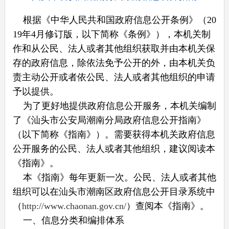
根据《中华人民共和国政府信息公开条例》（20
19年4月修订版，以下简称《条例》），本机关制
作和从公民、法人或者其他组织获取并由本机关保
存的政府信息，除依法免予公开的外，由本机关负
责主动公开或者依公民、法人或者其他组织的申请
予以提供。
为了更好地提供政府信息公开服务，本机关编制
了《汕头市公安局潮南分局政府信息公开指南》
（以下简称《指南》）。需要获得本机关政府信息
公开服务的公民、法人或者其他组织，建议阅读本
《指南》。
本《指南》每年更新一次。公民、法人或者其他
组织可以在汕头市潮南区政府信息公开目录系统中
（
http://www.chaonan.gov.cn/
）查阅本《指南》。
一、信息分类和编排体系