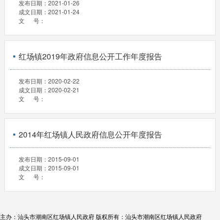
发布日期：
2021-01-26
成文日期：
2021-01-24
文 号：
红场镇2019年政府信息公开工作年度报告
发布日期：
2020-02-22
成文日期：
2020-02-21
文 号：
2014年红场镇人民政府信息公开年度报告
发布日期：
2015-09-01
成文日期：
2015-09-01
文 号：
主办：汕头市潮南区红场镇人民政府
版权所有：汕头市潮南区红场镇人民政府