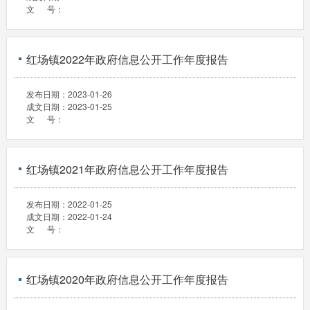
文 号：
红场镇2022年政府信息公开工作年度报告
发布日期：
2023-01-26
成文日期：
2023-01-25
文 号：
红场镇2021年政府信息公开工作年度报告
发布日期：
2022-01-25
成文日期：
2022-01-24
文 号：
红场镇2020年政府信息公开工作年度报告