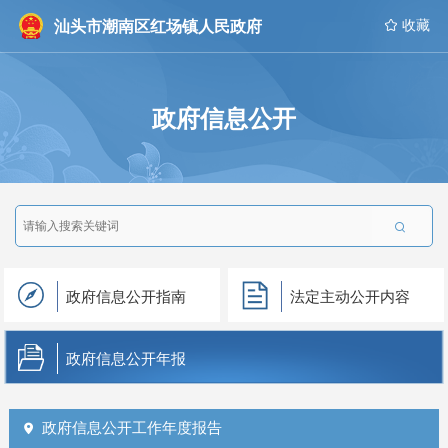
汕头市潮南区红场镇人民政府
 收藏
政府信息公开

政府信息公开指南
法定主动公开内容
政府信息公开年报
政府信息公开工作年度报告
