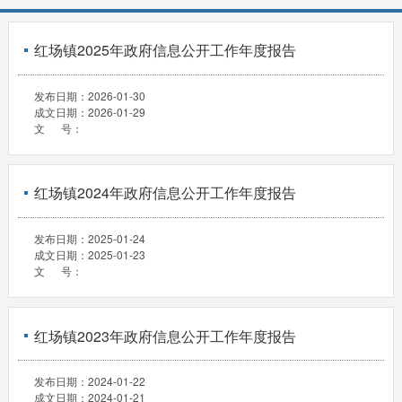
红场镇2025年政府信息公开工作年度报告
发布日期：
2026-01-30
成文日期：
2026-01-29
文 号：
红场镇2024年政府信息公开工作年度报告
发布日期：
2025-01-24
成文日期：
2025-01-23
文 号：
红场镇2023年政府信息公开工作年度报告
发布日期：
2024-01-22
成文日期：
2024-01-21