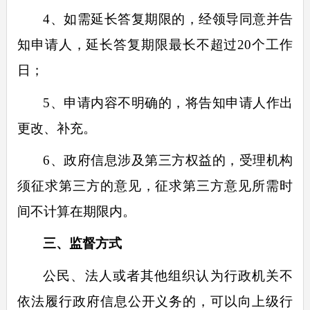
4
、如需延长答复期限的，经领导同意并告
知申请人，延长答复期限最长不超过
20
个工作
日；
5
、申请内容不明确的，将告知申请人作出
更改、补充。
6
、政府信息涉及第三方权益的，受理机构
须征求第三方的意见，征求第三方意见所需时
间不计算在期限内。
三、监督方式
公民、法人或者其他组织认为行政机关不
依法履行政府信息公开义务的，可以向上级行