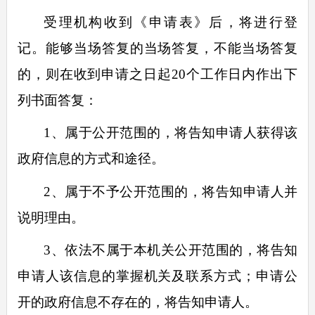
受理机构收到《申请表》后，将进行登
记。能够当场答复的当场答复，不能当场答复
的，则在收到申请之日起
20
个工作日内作出下
列书面答复：
1
、属于公开范围的，将告知申请人获得该
政府信息的方式和途径。
2
、属于不予公开范围的，将告知申请人并
说明理由。
3
、依法不属于本机关公开范围的，将告知
申请人该信息的掌握机关及联系方式；申请公
开的政府信息不存在的，将告知申请人。