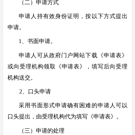
（二）申请方式
申请人持有效身份证明，按以下方式提出
申请。
1
、书面申请。
申请人可从政府门户网站下载《申请表》
或向受理机构领取《申请表》，填写后向受理
机构送交。
2
、口头申请
采用书面形式申请确有困难的申请人可以
口头提出，由受理机构代为填写《申请表》。
（三）申请的处理