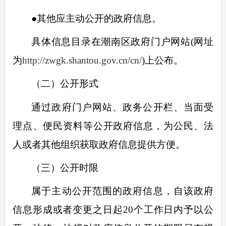
●
其他应主动公开的政府信息。
具体信息目录在潮南区政府门户网站
(
网址
为
http://zwgk.shantou.gov.cn/cn/
)
上公布。
（二）公开形式
通过政府门户网站、政务公开栏、当面受
理点、便民资料等公开政府信息，为公民、法
人或者其他组织获取政府信息提供方便。
（三）公开时限
属于主动公开范围的政府信息，自该政府
信息形成或者变更之日起
20
个工作日内予以公