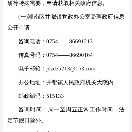
研等特殊需要，申请获取相关政府信息。
(
一
)
潮南区井都镇党政办公室受理政府信息
公开申请
咨询电话：
0754——86691213
传真号码：
0754——86690164
电子邮箱：
jdzdzb213@163.com
办公地址：井都镇人民政府机关大院内
邮政编码：
515133
咨询时间：周一至周五正常工作时间，法
定节假日除外。