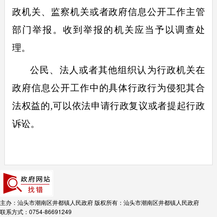
政机关、监察机关或者政府信息公开工作主管
部门举报。收到举报的机关应当予以调查处
理。
公民、法人或者其他组织认为行政机关在
政府信息公开工作中的具体行政行为侵犯其合
法权益的
,
可以依法申请行政复议或者提起行政
诉讼。
主办：汕头市潮南区井都镇人民政府
版权所有：汕头市潮南区井都镇人民政府
联系方式：0754-86691249