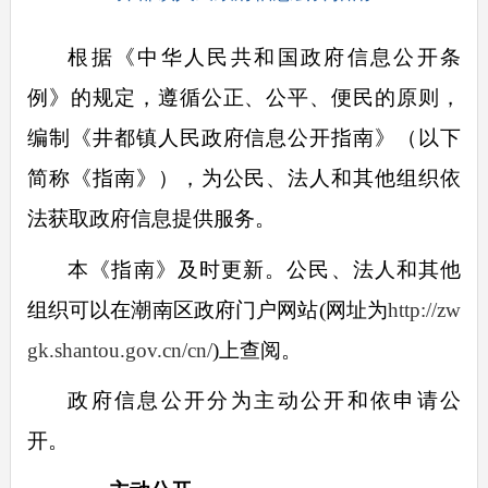
根据《中华人民共和国政府信息公开条
例》的规定，遵循公正、公平、便民的原则，
编制《井都镇人民政府信息公开指南》（以下
简称《指南》），为公民、法人和其他组织依
法获取政府信息提供服务。
本《指南》及时更新。公民、法人和其他
组织可以在潮南区政府门户网站
(
网址为
http://zw
gk.shantou.gov.cn/cn/
)
上查阅。
政府信息公开分为主动公开和依申请公
开。