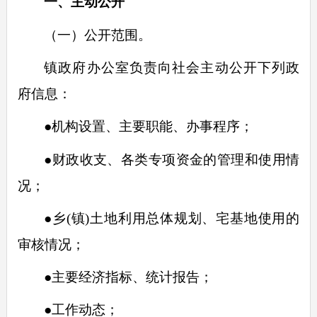
一、主动公开
（一）公开范围。
镇政府办公室负责向社会主动公开下列政
府信息：
●
机构设置、主要职能、办事程序；
●
财政收支、各类专项资金的管理和使用情
况；
●
乡
(
镇
)
土地利用总体规划、宅基地使用的
审核情况；
●
主要经济指标、统计报告；
●
工作动态；