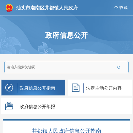
汕头市潮南区井都镇人民政府
 收藏
政府信息公开

政府信息公开指南
法定主动公开内容
政府信息公开年报
井都镇人民政府信息公开指南