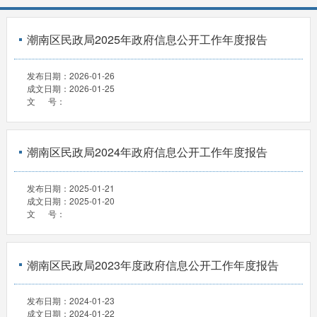
潮南区民政局2025年政府信息公开工作年度报告
发布日期：
2026-01-26
成文日期：
2026-01-25
文 号：
潮南区民政局2024年政府信息公开工作年度报告
发布日期：
2025-01-21
成文日期：
2025-01-20
文 号：
潮南区民政局2023年度政府信息公开工作年度报告
发布日期：
2024-01-23
成文日期：
2024-01-22