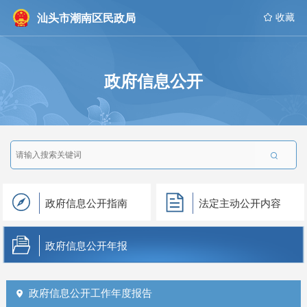
汕头市潮南区民政局
 收藏
政府信息公开

政府信息公开指南
法定主动公开内容
政府信息公开年报
政府信息公开工作年度报告
