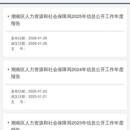
潮南区人力资源和社会保障局2025年信息公开工作年度
报告
发布日期：
2026-01-29
成文日期：
2026-01-28
文 号：
潮南区人力资源和社会保障局2024年信息公开工作年度
报告
发布日期：
2025-01-22
成文日期：
2025-01-21
文 号：
潮南区人力资源和社会保障局2023年信息公开工作年度
报告