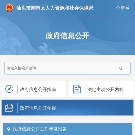
汕头市潮南区人力资源和社会保障局
 收藏
政府信息公开

政府信息公开指南
法定主动公开内容
政府信息公开年报
政府信息公开工作年度报告
