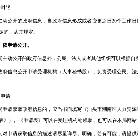
开时限
主动公开的政府信息，自政府信息形成或者变更之日
20个工作
定的，从其规定。
）依申请公开。
局主动公开的政府信息外，公民、法人或者其他组织可以根据自
政府信息公开申请受理机构（人事秘书股），负责受理公民、法
出申请
局申请获取政府信息的，应当书面填写《汕头市潮南区人力资源
表》）。《申请表》可以在受理机构处领取，也可以在本局网站
人对申请获取信息的描述请尽量详尽、明确；若有可能，请提供