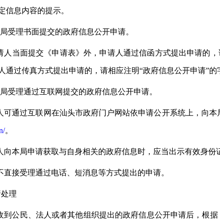
定信息内容的提示。
本局受理书面提交的政府信息公开申请。
请人当面提交《申请表》外，申请人通过信函方式提出申请的，
人通过传真方式提出申请的，请相应注明“政府信息公开申请”的
本局受理通过互联网提交的政府信息公开申请。
人可通过互联网在汕头市政府门户网站依申请公开系统上，向本
n/
。
人向本局申请获取与自身相关的政府信息时，应当出示有效身份
不直接受理通过电话、短消息等方式提出的申请。
请处理
收到公民
、法人或者其他组织提出的政府信息公开申请后，根据