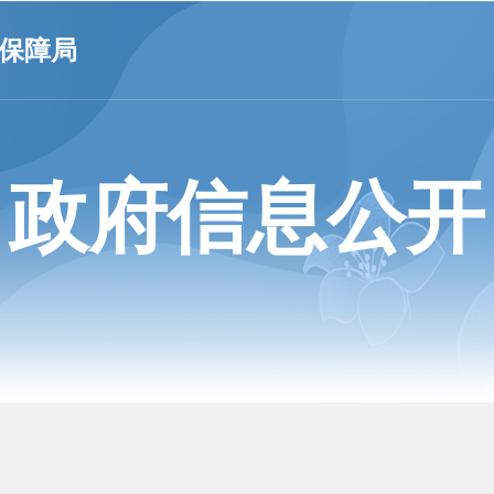
保障局
政府信息公开