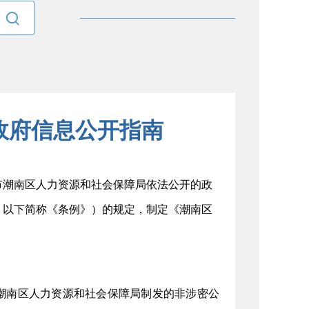

政府信息公开指南
市潮南区
人力资源和社会保障局
依法公开的政
版，以下简称《条例》）的规定，制定《潮南区
潮南区人力资源和社会保障局制发的非涉密公