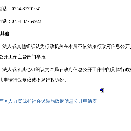
电话：
0754-87761041
电话：
0754-87769922
其他
、法人或其他组织认为行政机关在本局不依法履行政府信息公开
公开工作主管部门举报。
、法人或者其他组织认为本局在政府信息公开工作中的具体行政
法申请行政复议或提起行政诉讼。
南区人力资源和社会保障局政府信息公开申请表