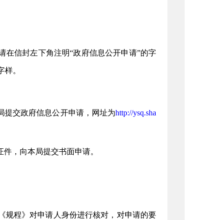
请在信封左下角注明
“政府信息公开申请”的字
字样。
局提交政府信息公开申请，网址为
http://ysq.sha
证件，向本局提交书面申请。
《规程》对申请人身
份进行核对，对申请的要