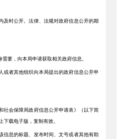
日内及时公开。法律、法规对政府信息公开的期
身需要，向本局申请获取相关政府信息。
人或者其他组织向本局提出的政府信息公开申
和社会保障局政府信息公开申请表》（以下简
上下载电子版，复制有效。
该信息的标题、发布时间、文号或者其他有助