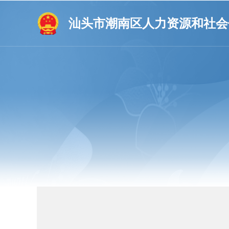
汕头市潮南区人力资源和社会