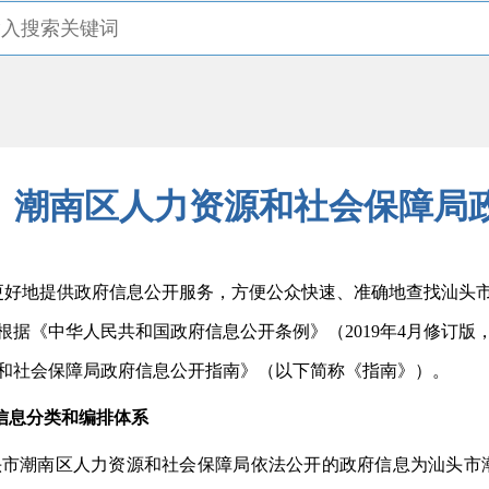
潮南区人力资源和社会保障局
地提供政府信息公开服务，方便公众快速、准确地查找汕头
根据《中华人民共和国政府信息公开条例》（
2019年4月修订
和社会保障局
政府信息公开指南》（以下简称《指南》）。
信息分类和编排体系
头市潮南区人力资源和社会保障局依法公开的政府信息为汕头市