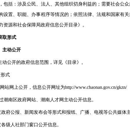
，包括：涉及公民、法人、其他组织切身利益的；需要社会公众
构设置、职能、办事程序等情况的；依照法律、法规和国家有关
力资源和社会保障局政府信息公开目录》。
获取形式
）主动公开
主动公开的政府信息范围，详见《目录》。
开形式
站网上公开，信息公开网址为http://www.chaonan.gov.cn/gkzn/
 通过潮南区政府网站、潮南人才网主动公开信息。
通过政府公报、新闻发布会等形式和报纸、广播、电视等公共媒体
通过各级人社部门窗口公开信息。