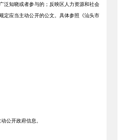
广泛知晓或者参与的；反映区人力资源和社会
规定应当主动公开的公文。具体参照《汕头市
主动公开政府信息。