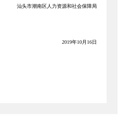
区人力资源和社会保障局
2019年10月16日