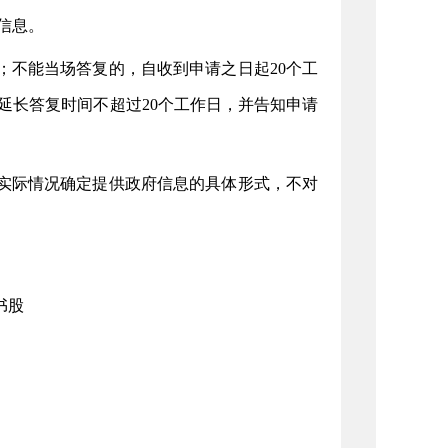
信息。
；不能当场答复的，自收到申请之日起
20个工
延长答复时间不超过20个工作日，并告知申请
实际情况确定提供政府信息的具体形式，不对
书股