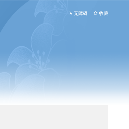
 无障碍
 收藏