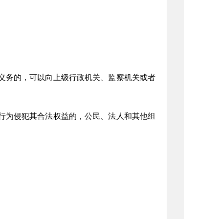
义务的，可以向上级行政机关、监察机关或者
行为侵犯其合法权益的，公民、法人和其他组