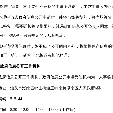
备进行审查，对于要件不完备的申请予以退回，要求申请人补正
办理申请人政府信息公开申请时，能够当场答复的，将当场答复
以答复；需要延长答复期限的，经局政府信息公开负责人同意，
例》《规程》另有规定的，从其规定。
依申请提供信息时，除不应当公开的内容外，将根据保存信息的
加工、统计、研究、分析或者其他处理。
政府信息公开工作机构
政府信息公开工作机构、政府信息公开申请受理机构为：人事秘
地址：
汕头市潮南区峡山街道玉峡南路潮南区人民政府
6楼
编码：
515144
时间：
8:30—12:00 14:00—17:00（工作日）