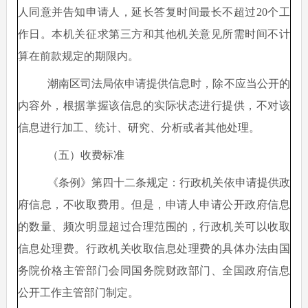
人同意并告知申请人，延长答复时间最长不超过20个工
作日。本机关征求第三方和其他机关意见所需时间不计
算在前款规定的期限内。
潮南区司法局依申请提供信息时，除不应当公开的
内容外，根据掌握该信息的实际状态进行提供，不对该
信息进行加工、统计、研究、分析或者其他处理。
（五）收费标准
《条例》第四十二条规定：行政机关依申请提供政
府信息，不收取费用。但是，申请人申请公开政府信息
的数量、频次明显超过合理范围的，行政机关可以收取
信息处理费。行政机关收取信息处理费的具体办法由国
务院价格主管部门会同国务院财政部门、全国政府信息
公开工作主管部门制定。