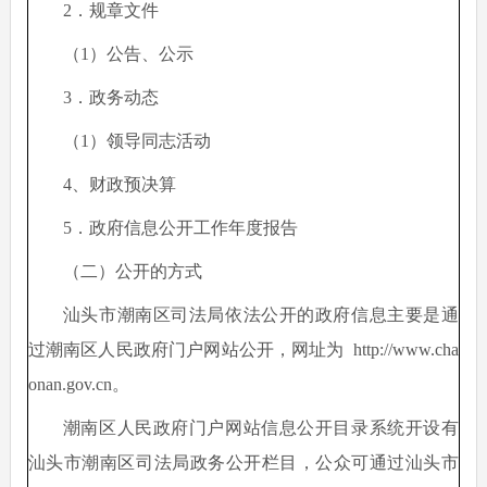
2．规章文件
（
1）公告、公示
3．政务动态
（
1）领导同志活动
4、财政预决算
5．政府信息公开工作年度报告
（二）公开的方式
汕头市潮南区司法局依法公开的政府信息主要是通
过潮南区人民政府门户网站公开，网址为
http://www.cha
onan.gov.cn
。
潮南区人民政府门户网站信息公开目录系统开设有
汕头市潮南区司法局政务公开栏目，公众可通过汕头市