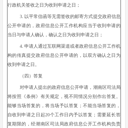
行政机关签收之日为收到申请之日；
3. 以平常信函等无需签收的邮寄方式提交政府信息
公开申请的，政府信息公开工作机构应当于收到申请的
当日与申请人确认，确认之日为收到申请之日；
4. 申请人通过互联网渠道或者政府信息公开工作机
构的传真提交政府信息公开申请的，以双方确认之日为
收到申请之日。
（四）答复
对申请人提出的政府信息公开申请，潮南区司法局
将按照《条例》有关规定，视不同情况分别作出答复。
能够当场答复的，将当场予以答复；不能当场答复的，
自收到申请之日起
20个工作日内予以答复；需要延长答
复期限的，经潮南区司法局政府信息公开工作机构负责