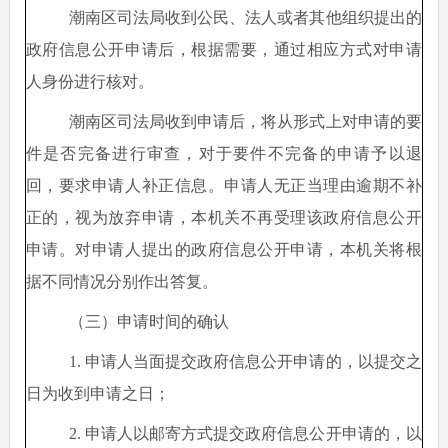
潮南区司法局收到公民、法人或者其他组织提出的
政府信息公开申请后，根据需要，通过相应方式对申请
人身份进行核对。
潮南区司法局收到申请后，将从形式上对申请的要
件是否完备进行审查，对于要件不完备的申请予以退
回，要求申请人补正信息。申请人无正当理由逾期不补
正的，视为放弃申请，本机关不再受理该政府信息公开
申请。对申请人提出的政府信息公开申请，本机关将根
据不同情况分别作出答复。
（三）申请时间的确认
1. 申请人当面提交政府信息公开申请的，以提交之
日为收到申请之日；
2. 申请人以邮寄方式提交政府信息公开申请的，以