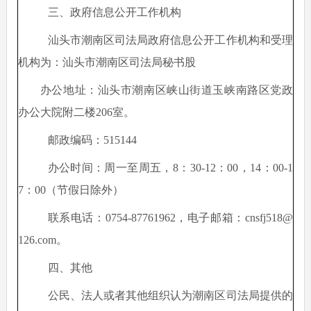
三、政府信息公开工作机构
汕头市潮南区司法局政府信息公开工作机构和受理
机构为：汕头市潮南区司法局秘书股
办公地址：汕头市潮南区峡山街道玉峡南路区党政
办公大院附二楼
206室。
邮政编码：
515144
办公时间：周一至周五，
8：30-12：00，14：00-1
7：00（节假日除外）
联系电话：
0754-87761962，电子邮箱：
cnsfj518@
126.com
。
四、其他
公民、法人或者其他组织认为潮南区司法局提供的