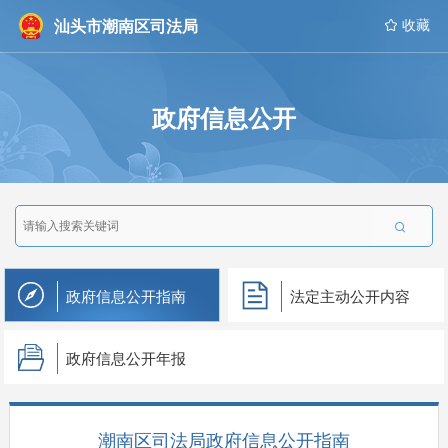
汕头市潮南区司法局
 收藏
政府信息公开

政府信息公开指南
法定主动公开内容
政府信息公开年报
潮南区司法局政府信息公开指南