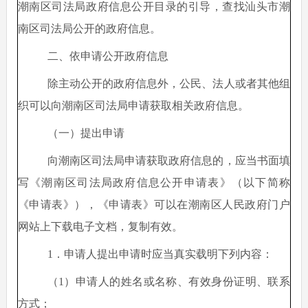
潮南区司法局政府信息公开目录的引导，查找汕头市潮
南区司法局公开的政府信息。
二、依申请公开政府信息
除主动公开的政府信息外，公民、法人或者其他组
织可以向潮南区司法局申请获取相关政府信息。
（一）提出申请
向潮南区司法局申请获取政府信息的，应当书面填
写《潮南区司法局政府信息公开申请表》（以下简称
《申请表》），《申请表》可以在潮南区人民政府门户
网站上下载电子文档，复制有效。
1．申请人提出申请时应当真实载明下列内容：
（
1）申请人的姓名或名称、有效身份证明、联系
方式；