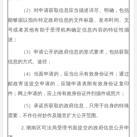
（
2）对申请获取信息应当描述详尽、明确，包括
能够据以指向特定政府信息的文件标题、发布时间、文
号或者其他有助于受理机构确定信息内容的特征性描
述；
（
3）申请公开的政府信息的形式要求，包括获取
信息的方式、途径；
（
4）当面申请的，应当出示有效身份证件；通过
邮政寄送提交申请的，应随申请表附有效身份证复印
件；网上申请的，应上传有效身份证件扫描件或照片；
（
5）承诺所获取的政府信息，只用于自身的特殊
需要，不作任何炒作及随意扩大公开范围。
2. 潮南区司法局受理书面提交的政府信息公开申