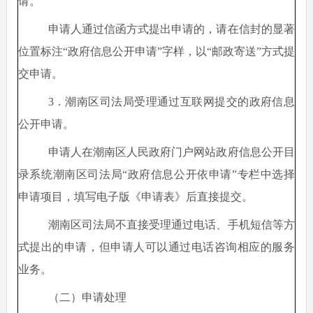
请。
申请人通过信函方式提出申请的，请在信封的显著
位置标注
“政府信息公开申请”字样，以“邮政寄送”方式提
交申请。
3．潮南区司法局受理通过互联网提交的政府信息
公开申请。
申请人在潮南区人民政府门户网站政府信息公开目
录系统潮南区司法局
“政府信息公开依申请”专栏中选择
申请项目，填写电子版《申请表》后直接提交。
潮南区司法局不直接受理通过电话、手机短信等方
式提出的申请，但申请人可以通过电话咨询相应的服务
业务。
（二）申请处理