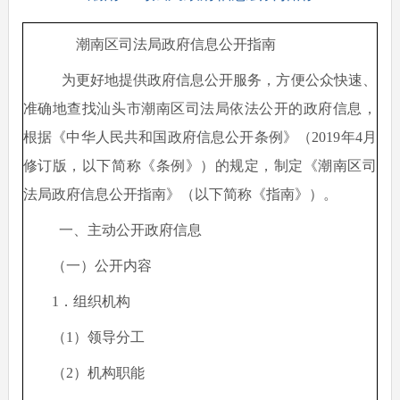
潮南区司法局政府信息公开指南
为更好地提供政府信息公开服务，方便公众快速、
准确地查找汕头市潮南区司法局依法公开的政府信息，
根据《中华人民共和国政府信息公开条例》（
2019年4月
修订版，以下简称《条例》）的规定，制定《潮南区司
法局政府信息公开指南》（以下简称《指南》）。
一、主动公开政府信息
（一）公开内容
1．组织机构
（
1）领导分工
（
2）机构职能