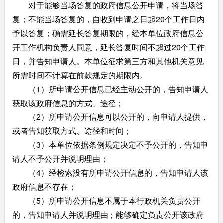
对于能够当场答复的政府信息公开申请，将当场答
复；不能当场答复的，自收到申请之日起20个工作日内
予以答复；确需延长答复期限的，经本单位政府信息公
开工作机构负责人同意，延长答复时间不超过20个工作
日，并告知申请人。本单位征求第三方和其他机关意见
所需时间不计算在前款规定的期限内。
（1）所申请公开信息已经主动公开的，告知申请人
获取该政府信息的方式、途径；
（2）所申请公开信息可以公开的，向申请人提供，
或者告知获取方式、途径和时间；
（3）本单位依据条例规定决定不予公开的，告知申
请人不予公开并说明理由；
（4）经检索没有所申请公开信息的，告知申请人该
政府信息不存在；
（5）所申请公开信息不属于本行政机关负责公开
的，告知申请人并说明理由；能够确定负责公开该政府