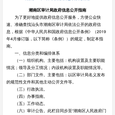
潮南区
审计局政府信息公开指南
为了更好地提供政府信息公开服务，方便公众快
速、准确查找汕头市潮南区审计局依法公开的政府信
息，根据《中华人民共和国政府信息公开条例》（2019
年4月修订版，以下简称《条例》）的规定，制定本指
南。
一、信息分类和编排体系
（一）组织机构。主要包括：机构设置及主要职能
情况；领导及分工情况；内设机构设置及职能情况等。
（二）部门文件。主要包括：以区审计局名义发布
的规范性文件和其他主动公开文件等。
（三）行政执法。
（四）办事指南。
（五）工作动态。
（六）审计公告。此栏目同步至“潮南区人民政府门