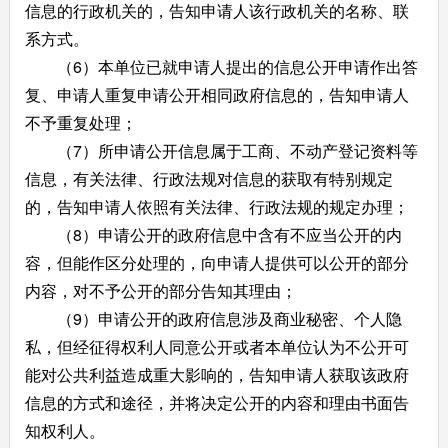
信息的行政机关的，告知申请人该行政机关的名称、联
系方式。
（6）本单位已就申请人提出的信息公开申请作出答
复、申请人重复申请公开相同政府信息的，告知申请人
不予重复处理；
（7）所申请公开信息属于工商、不动产登记资料等
信息，有关法律、行政法规对信息的获取有特别规定
的，告知申请人依照有关法律、行政法规的规定办理；
（8）申请公开的政府信息中含有不应当公开的内
容，但能作区分处理的，向申请人提供可以公开的部分
内容，对不予公开的部分告知其理由；
（9）申请公开的政府信息涉及商业秘密、个人隐
私，但经征得权利人同意公开或者本单位认为不公开可
能对公共利益造成重大影响的，告知申请人获取该政府
信息的方式和途径，并将决定公开的内容和理由书面告
知权利人。