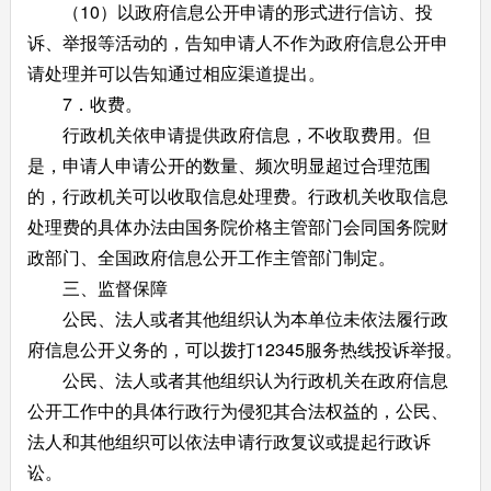
（10）以政府信息公开申请的形式进行信访、投
诉、举报等活动的，告知申请人不作为政府信息公开申
请处理并可以告知通过相应渠道提出。
7．收费。
行政机关依申请提供政府信息，不收取费用。但
是，申请人申请公开的数量、频次明显超过合理范围
的，行政机关可以收取信息处理费。行政机关收取信息
处理费的具体办法由国务院价格主管部门会同国务院财
政部门、全国政府信息公开工作主管部门制定。
三、监督保障
公民、法人或者其他组织认为本单位未依法履行政
府信息公开义务的，可以拨打12345服务热线投诉举报。
公民、法人或者其他组织认为行政机关在政府信息
公开工作中的具体行政行为侵犯其合法权益的，公民、
法人和其他组织可以依法申请行政复议或提起行政诉
讼。