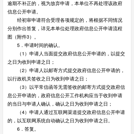
逾期不补正的，视为放弃申请，本单位不再处理该政府
信息公开申请。
经初审申请符合受理各项规定的，将根据不同情况
分别作出答复，详见本单位处理政府信息公开申请流程
图（附件3）。
5．申请时间的确认。
（1）申请人当面提交政府信息公开申请的，以提交
之日为收到申请之日；
（2）申请人以邮寄方式提交政府信息公开申请的，
以行政机关签收之日为收到申请之日；
（3）以平常信函等无需签收的邮寄方式提交政府信
息公开申请的，政府信息公开工作机构应当于收到申请
的当日与申请人确认，确认之日为收到申请之日；
（4）申请人通过互联网渠道提交政府信息公开申请
的，以互联网系统自动确认之日为收到申请之日。
6．答复。