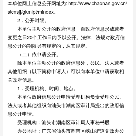
本单位网上信息公开网址为: http://www.chaonan.gov.cn/
stcnsjj/gkmlpt/mindex。
2．公开时限。
本单位主动公开的政府信息，自政府信息形成或者
变更之日20个工作日内予以公开。法律、法规对政府信
息公开的期限另有规定的，从其规定。
（二）依申请公开。
除本单位主动公开的政府信息外，公民、法人或者
其他组织（以下简称申请人）可以向本单位申请获取相
关政府信息。
1．受理机构、时间、地点。
本单位政府信息公开申请受理机构负责受理公民、
法人或者其他组织向汕头市潮南区审计局提出的政府信
息公开申请。
受理机构：汕头市潮南区审计局人事秘书股
办公地址：广东省汕头市潮南区峡山街道党政办公