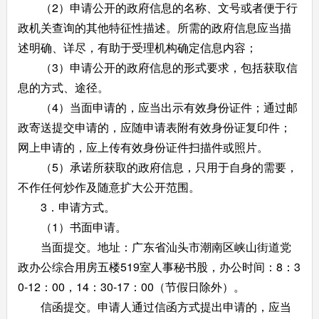
（2）申请公开的政府信息的名称、文号或者便于行
政机关查询的其他特征性描述。所需的政府信息应当描
述明确、详尽，有助于受理机构确定信息内容；
（3）申请公开的政府信息的形式要求，包括获取信
息的方式、途径。
（4）当面申请的，应当出示有效身份证件；通过邮
政寄送提交申请的，应随申请表附有效身份证复印件；
网上申请的，应上传有效身份证件扫描件或照片。
（5）承诺所获取的政府信息，只用于自身的需要，
不作任何炒作及随意扩大公开范围。
3．申请方式。
（1）书面申请。
当面提交。地址：广东省汕头市潮南区峡山街道党
政办公综合用房五楼519室人事秘书股，办公时间：8：3
0-12：00，14：30-17：00（节假日除外）。
信函提交。申请人通过信函方式提出申请的，应当