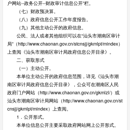
户网站--政务公开--财政审计信息公开”栏。
（七）财政预决算。
（八）政府信息公开工作年度报告。
（九）其他主动公开的政府信息。
公民、法人或者其他组织可以在“汕头市潮南区审计
局”（http://www.chaonan.gov.cn/stcnsjj/gkmlpt/mindex）
上查阅《汕头市潮南区审计局政府信息公开目录》。
二、获取形式
（一）主动公开。
本单位主动公开的政府信息范围，详见《汕头市潮
南区审计局政府信息公开目录》，公众可在潮南区人民
政府门户网站（http://www.chaonan.gov.cn/gkmlzl/）或
汕头市潮南区审计局网站（http://www.chaonan.gov.cn/st
cnsjj/gkmlpt/mindex）上查阅。
1．公开形式。
本单位信息公开主要采取政府网站网上公开形式。