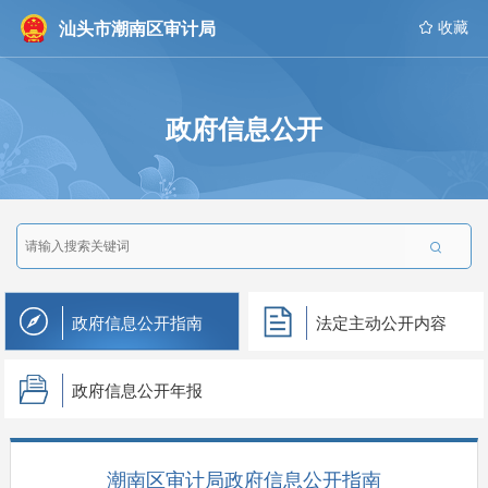
汕头市潮南区审计局
 收藏
政府信息公开

政府信息公开指南
法定主动公开内容
政府信息公开年报
潮南区审计局政府信息公开指南