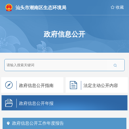
汕头市潮南区生态环境局
 收藏
政府信息公开

政府信息公开指南
法定主动公开内容
政府信息公开年报
政府信息公开工作年度报告
