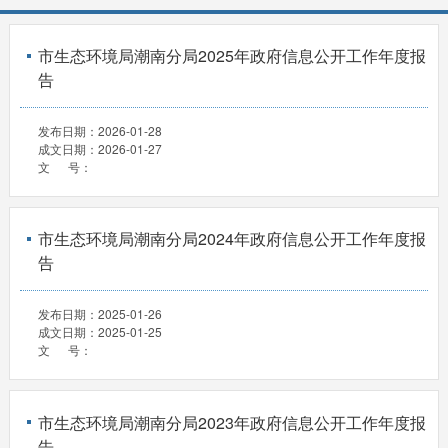
市生态环境局潮南分局2025年政府信息公开工作年度报
告
发布日期：
2026-01-28
成文日期：
2026-01-27
文 号：
市生态环境局潮南分局2024年政府信息公开工作年度报
告
发布日期：
2025-01-26
成文日期：
2025-01-25
文 号：
市生态环境局潮南分局2023年政府信息公开工作年度报
告