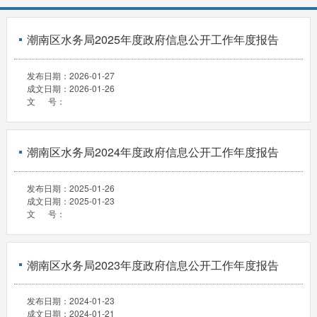
潮南区水务局2025年度政府信息公开工作年度报告
发布日期：
2026-01-27
成文日期：
2026-01-26
文 号：
潮南区水务局2024年度政府信息公开工作年度报告
发布日期：
2025-01-26
成文日期：
2025-01-23
文 号：
潮南区水务局2023年度政府信息公开工作年度报告
发布日期：
2024-01-23
成文日期：
2024-01-21