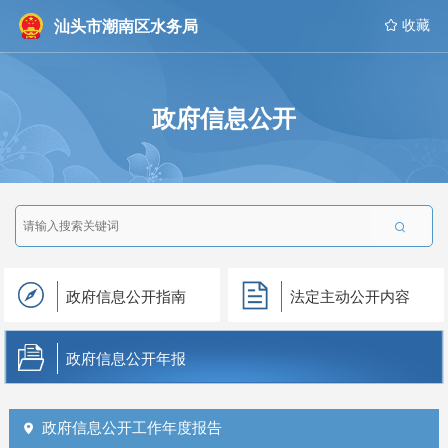
汕头市潮南区水务局
 收藏
政府信息公开

政府信息公开指南
法定主动公开内容
政府信息公开年报
政府信息公开工作年度报告
