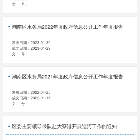
文 号：
潮南区水务局2022年度政府信息公开工作年度报告
发布日期：
2023-01-30
成文日期：
2023-01-29
文 号：
潮南区水务局2021年度政府信息公开工作年度报告
发布日期：
2022-04-25
成文日期：
2022-01-16
文 号：
区委主要领导带队赴大寮港开展巡河工作的通知