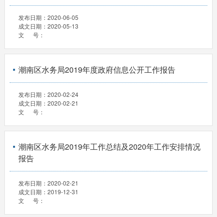
发布日期：
2020-06-05
成文日期：
2020-05-13
文 号：
潮南区水务局2019年度政府信息公开工作报告
发布日期：
2020-02-24
成文日期：
2020-02-21
文 号：
潮南区水务局2019年工作总结及2020年工作安排情况
报告
发布日期：
2020-02-21
成文日期：
2019-12-31
文 号：