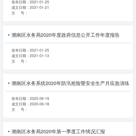
发布日期：
2021-01-25
成文日期：
2021-01-21
文 号：
潮南区水务局2020年度政府信息公开工作年度报告
发布日期：
2021-01-25
成文日期：
2021-01-13
文 号：
潮南区水务系统2020年防汛抢险暨安全生产月应急演练
发布日期：
2020-06-19
成文日期：
2020-06-18
文 号：
潮南区水务局2020年第一季度工作情况汇报