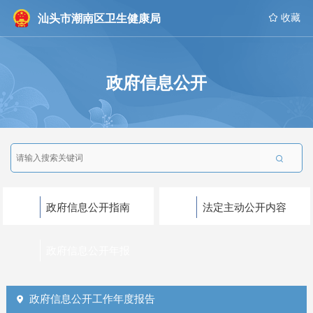
汕头市潮南区卫生健康局
 收藏
政府信息公开

政府信息公开指南
法定主动公开内容
政府信息公开年报
政府信息公开工作年度报告
