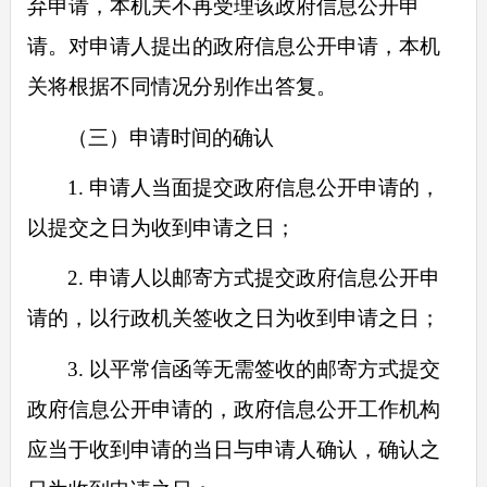
弃申请，本机关不再受理该政府信息公开申
请。对申请人提出的政府信息公开申请，本机
关将根据不同情况分别作出答复。
（三）申请时间的确认
1. 申请人当面提交政府信息公开申请的，
以提交之日为收到申请之日；
2. 申请人以邮寄方式提交政府信息公开申
请的，以行政机关签收之日为收到申请之日；
3. 以平常信函等无需签收的邮寄方式提交
政府信息公开申请的，政府信息公开工作机构
应当于收到申请的当日与申请人确认，确认之