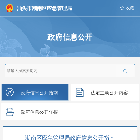
汕头市潮南区应急管理局
 收藏
政府信息公开

政府信息公开指南
法定主动公开内容
政府信息公开年报
潮南区应急管理局政府信息公开指南