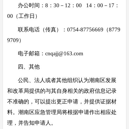
办公时间：8：30－12：00 14：00－17：
00（工作日）
联系电话（传真）：0754-87756669（8779
9709）
电子邮箱：cnqajj@163.com
四、其他
公民、法人或者其他组织认为潮南区发展
和改革局提供的与其自身相关的政府信息记录
不准确的，可以提出更正申请，并提供证据材
料。潮南区应急管理局将根据申请作出相应处
理，并告知申请人。