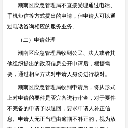
潮南区应急管理局不直接受理通过电话、
手机短信等方式提出的申请，但申请人可以通
过电话咨询相应的服务业务。
（二）申请处理
潮南区应急管理局收到公民、法人或者其
他组织提出的政府信息公开申请后，根据需
要，通过相应方式对申请人身份进行核对。
潮南区应急管理局收到申请后，将从形式
上对申请的要件是否完备进行审查，对于要件
不完备的申请予以退回，要求申请人补正信
息。申请人无正当理由逾期不补正的，视为放