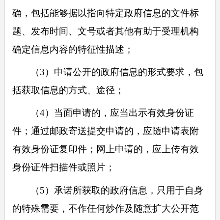
确，包括能够据以指向特定政府信息的文件标
题、发布时间、文号或者其他有助于受理机构
确定信息内容的特征性描述；
（3）申请公开的政府信息的形式要求，包
括获取信息的方式、途径；
（4）当面申请的，应当出示有效身份证
件；通过邮政寄送提交申请的，应随申请表附
有效身份证复印件；网上申请的，应上传有效
身份证件扫描件或照片；
（5）承诺所获取的政府信息，只用于自身
的特殊需要，不作任何炒作及随意扩大公开范