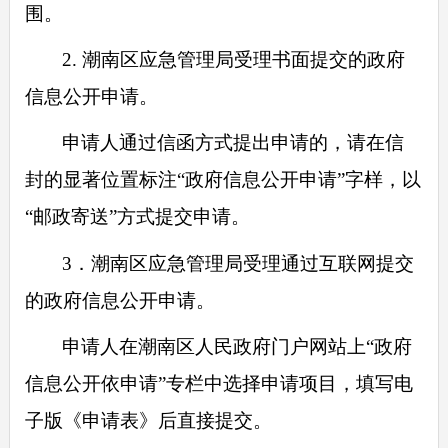
围。
2. 潮南区应急管理局受理书面提交的政府
信息公开申请。
申请人通过信函方式提出申请的，请在信
封的显著位置标注“政府信息公开申请”字样，以
“邮政寄送”方式提交申请。
3．潮南区应急管理局受理通过互联网提交
的政府信息公开申请。
申请人在潮南区人民政府门户网站上“政府
信息公开依申请”专栏中选择申请项目，填写电
子版《申请表》后直接提交。