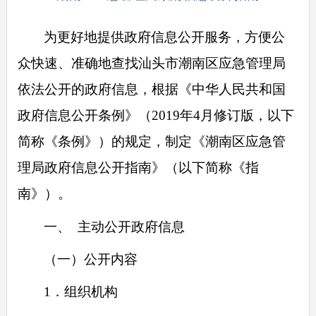
为更好地提供政府信息公开服务，方便公
众快速、准确地查找汕头市潮南区应急管理局
依法公开的政府信息，根据《中华人民共和国
政府信息公开条例》（2019年4月修订版，以下
简称《条例》）的规定，制定《潮南区应急管
理局政府信息公开指南》（以下简称《指
南》）。
一、 主动公开政府信息
（一）公开内容
1．组织机构