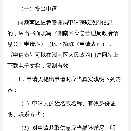
（一）提出申请
向潮南区应急管理局申请获取政府信息
的，应当书面填写《潮南区应急管理局政府信
息公开申请表》（以下简称《申请表》），
《申请表》可以在潮南区人民政府门户网站上
下载电子文档，复制有效。
1．申请人提出申请时应当真实载明下列内
容：
（1）申请人的姓名或名称、有效身份证
明、联系方式；
（2）对申请获取信息应当描述详尽、明