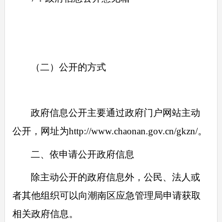
（二）公开的方式
政府信息公开主要通过政府门户网站主动
公开，网址为
http://www.chaonan.gov.cn/gkzn/
。
二、依申请公开政府信息
除主动公开的政府信息外，公民、法人或
者其他组织可以向潮南区应急管理局申请获取
相关政府信息。