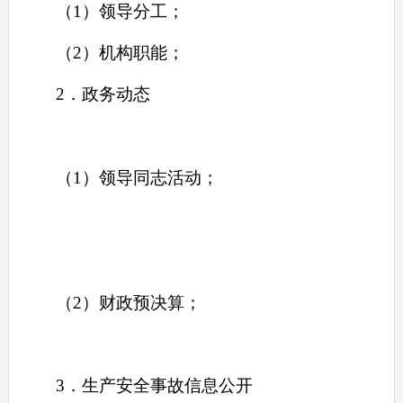
（1）领导分工；
（2）机构职能；
2．政务动态
（1）领导同志活动；
（2）财政预决算；
3．生产安全事故信息公开