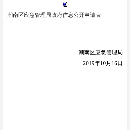
潮南区应急管理局政府信息公开申请表
潮南区应急管理局
2019年10月16日