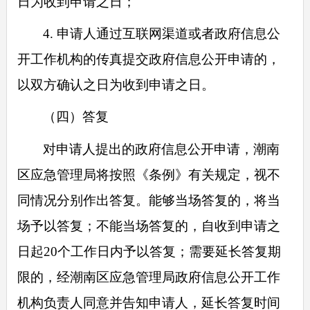
日为收到申请之日；
4. 申请人通过互联网渠道或者政府信息公
开工作机构的传真提交政府信息公开申请的，
以双方确认之日为收到申请之日。
（四）答复
对申请人提出的政府信息公开申请，潮南
区应急管理局将按照《条例》有关规定，视不
同情况分别作出答复。能够当场答复的，将当
场予以答复；不能当场答复的，自收到申请之
日起20个工作日内予以答复；需要延长答复期
限的，经潮南区应急管理局政府信息公开工作
机构负责人同意并告知申请人，延长答复时间