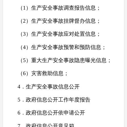
（1）生产安全事故调查报告信息；
（2）生产安全事故挂牌督办信息；
（3）生产安全事故应对处置信息；
（4）生产安全事故预警和预防信息；
（5）重大生产安全事故隐患曝光信息；
（6）灾害救助信息；
4．生产安全事故信息公开
5．
政府信息公开工作年度报告
6．政府信息公开依申请公开
7
．政府信息公开意见箱