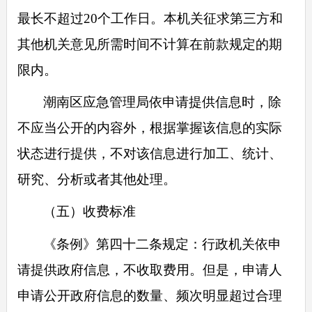
最长不超过20个工作日。本机关征求第三方和
其他机关意见所需时间不计算在前款规定的期
限内。
潮南区应急管理局依申请提供信息时，除
不应当公开的内容外，根据掌握该信息的实际
状态进行提供，不对该信息进行加工、统计、
研究、分析或者其他处理。
（五）收费标准
《条例》第四十二条规定：行政机关依申
请提供政府信息，不收取费用。但是，申请人
申请公开政府信息的数量、频次明显超过合理