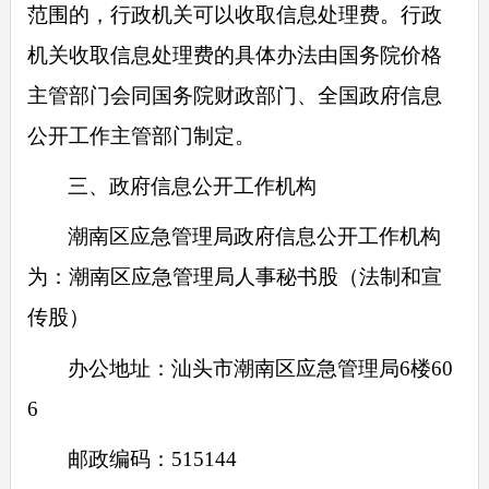
范围的，行政机关可以收取信息处理费。行政
机关收取信息处理费的具体办法由国务院价格
主管部门会同国务院财政部门、全国政府信息
公开工作主管部门制定。
三、政府信息公开工作机构
潮南区应急管理局政府信息公开工作机构
为：潮南区应急管理局人事秘书股（法制和宣
传股）
办公地址：汕头市潮南区应急管理局6楼60
6
邮政编码：515144