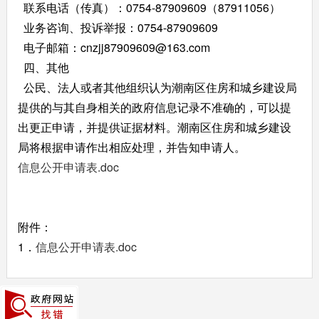
联系电话（传真）：0754-87909609（87911056）
业务咨询、投诉举报：0754-87909609
电子邮箱：cnzjj87909609@163.com
四、其他
公民、法人或者其他组织认为潮南区住房和城乡建设局
提供的与其自身相关的政府信息记录不准确的，可以提
出更正申请，并提供证据材料。潮南区住房和城乡建设
局将根据申请作出相应处理，并告知申请人。
信息公开申请表.doc
附件：
1．
信息公开申请表.doc