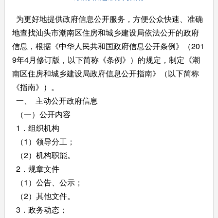
为更好地提供政府信息公开服务，方便公众快速、准确
地查找汕头市潮南区住房和城乡建设局依法公开的政府
信息，根据《中华人民共和国政府信息公开条例》（201
9年4月修订版，以下简称《条例》）的规定，制定《潮
南区住房和城乡建设局政府信息公开指南》（以下简称
《指南》）。
一、 主动公开政府信息
（一）公开内容
1．组织机构
（1）领导分工；
（2）机构职能。
2．规章文件
（1）公告、公示；
（2）其他文件。
3．政务动态；