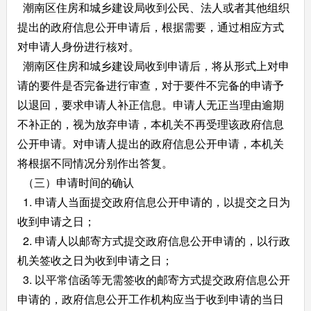
潮南区住房和城乡建设局收到公民、法人或者其他组织
提出的政府信息公开申请后，根据需要，通过相应方式
对申请人身份进行核对。
潮南区住房和城乡建设局收到申请后，将从形式上对申
请的要件是否完备进行审查，对于要件不完备的申请予
以退回，要求申请人补正信息。申请人无正当理由逾期
不补正的，视为放弃申请，本机关不再受理该政府信息
公开申请。对申请人提出的政府信息公开申请，本机关
将根据不同情况分别作出答复。
（三）申请时间的确认
1. 申请人当面提交政府信息公开申请的，以提交之日为
收到申请之日；
2. 申请人以邮寄方式提交政府信息公开申请的，以行政
机关签收之日为收到申请之日；
3. 以平常信函等无需签收的邮寄方式提交政府信息公开
申请的，政府信息公开工作机构应当于收到申请的当日