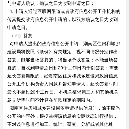
与申请人确认，确认之日为收到申请之日；
4. 申请人通过互联网渠道或者政府信息公开工作机构的
传真提交政府信息公开申请的，以双方确认之日为收到
申请之日。
（四）答复
对申请人提出的政府信息公开申请，潮南区住房和城乡
建设局将按照《条例》有关规定，视不同情况分别作出
答复。能够当场答复的，将当场予以答复；不能当场答
复的，自收到申请之日起20个工作日内予以答复；需要
延长答复期限的，经潮南区住房和城乡建设局政府信息
公开工作机构负责人同意并告知申请人，延长答复时间
最长不超过20个工作日。本机关征求第三方和其他机关
意见所需时间不计算在前款规定的期限内。
潮南区住房和城乡建设局依申请提供信息时，除不应当
公开的内容外，根据掌握该信息的实际状态进行提供，
不对该信息进行加工、统计、研究、分析或者其他处