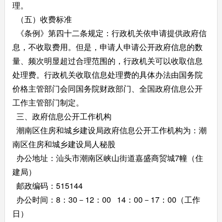
理。
（五）收费标准
《条例》第四十二条规定：行政机关依申请提供政府信
息，不收取费用。但是，申请人申请公开政府信息的数
量、频次明显超过合理范围的，行政机关可以收取信息
处理费。行政机关收取信息处理费的具体办法由国务院
价格主管部门会同国务院财政部门、全国政府信息公开
工作主管部门制定。
三、政府信息公开工作机构
潮南区住房和城乡建设局政府信息公开工作机构为：潮
南区住房和城乡建设局人秘股
办公地址：汕头市潮南区峡山街道嘉盛商贸城7幢（住
建局）
邮政编码：515144
办公时间：8：30－12：00 14：00－17：00（工作
日）