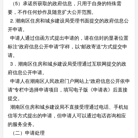
（5）承诺所获取的政府信息，只用于自身的特殊需
要，不作任何炒作及随意扩大公开范围。
2. 潮南区住房和城乡建设局受理书面提交的政府信息公
开申请。
申请人通过信函方式提出申请的，请在信封的显著位置
标注“政府信息公开申请”字样，以“邮政寄送”方式提交申
请。
3．潮南区住房和城乡建设局受理通过互联网提交的政
府信息公开申请。
申请人在潮南区人民政府门户网站上“政府信息公开依申
请”专栏中选择申请项目，填写电子版《申请表》后直接
提交。
潮南区住房和城乡建设局不直接受理通过电话、手机短
信等方式提出的申请，但申请人可以通过电话咨询相应
的服务业务。
（二）申请处理