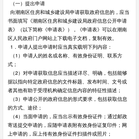
（一）提出申请
向潮南区住房和城乡建设局申请获取政府信息的，应当
书面填写《潮南区住房和城乡建设局政府信息公开申请
表》（以下简称《申请表》），《申请表》可以在潮南
区人民政府门户网站上下载电子文档，复制有效。
1．申请人提出申请时应当真实载明下列内容：
（1）申请人的姓名或名称、有效身份证明、联系方
式；
（2）对申请获取信息应当描述详尽、明确，包括能够
据以指向特定政府信息的文件标题、发布时间、文号或
者其他有助于受理机构确定信息内容的特征性描述；
（3）申请公开的政府信息的形式要求，包括获取信息
的方式、途径；
（4）当面申请的，应当出示有效身份证件；通过邮政
寄送提交申请的，应随申请表附有效身份证复印件；网
上申请的，应上传有效身份证件扫描件或照片；