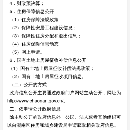
4．财政预决算；
5．住房保障信息公开
（1）住房保障法规政策；
（2）保障性安居工程
建设信息
；
（3）
保障性住房分配和退出信息；
（4）
住房保障信息动态
；
（5）网上申请。
6．
国有土地上房屋征收补偿信息公开
（1）
国有土地上房屋征收补偿法规政策；
（2）
国有土地上房屋征收项目信息。
（二）公开的方式
政府信息公开主要通过政府门户网站主动公开，网址为
http://www.chaonan.gov.cn/。
二、依申请公开政府信息
除主动公开的政府信息外，公民、法人或者其他组织可
以向潮南区住房和城乡建设局申请获取相关政府信息。