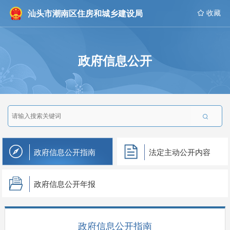
汕头市潮南区住房和城乡建设局
 收藏
政府信息公开

政府信息公开指南
法定主动公开内容
政府信息公开年报
政府信息公开指南