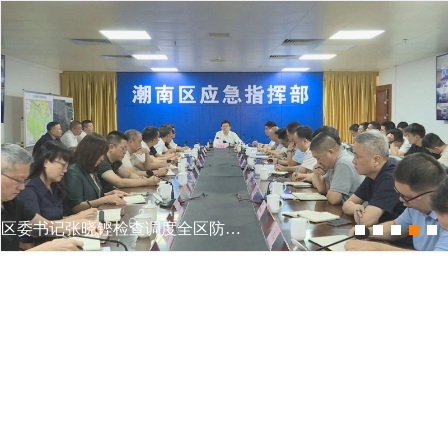
区委书记张晓铿检查调度全区防台风工作