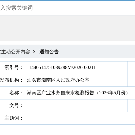
定主动公开内容
通知公告

索引号：
11440514751089288M/2026-00211
发布机构：
汕头市潮南区人民政府办公室
名称：
潮南区广业水务自来水检测报告（2026年5月份）
文号：
主题词：