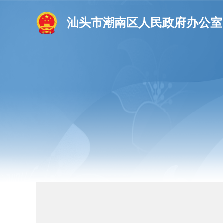
汕头市潮南区人民政府办公室