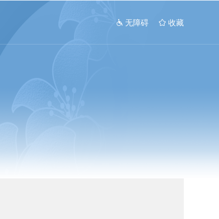
 无障碍
 收藏