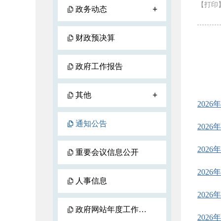
【打印
+
政务动态
财政预决算
政府工作报告
+
其他
2026
通知公告
2026
2026
重要会议信息公开
2026
人事信息
202
政府网站年度工作报表
202