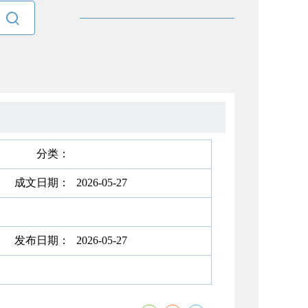

分类：
成文日期：
2026-05-27
发布日期：
2026-05-27