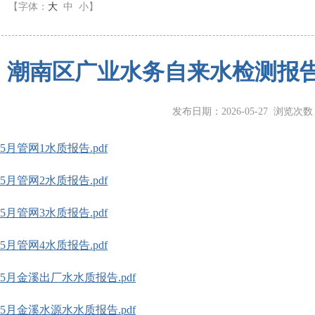
】
【字体：
大
中
小
】
潮南区广业水务自来水检测报告（
发布日期：2026-05-27 浏览次
年5月管网1水质报告.pdf
年5月管网2水质报告.pdf
年5月管网3水质报告.pdf
年5月管网4水质报告.pdf
6年5月金溪出厂水水质报告.pdf
6年5月金溪水源水水质报告.pdf