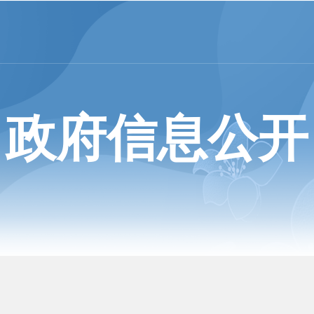
政府信息公开