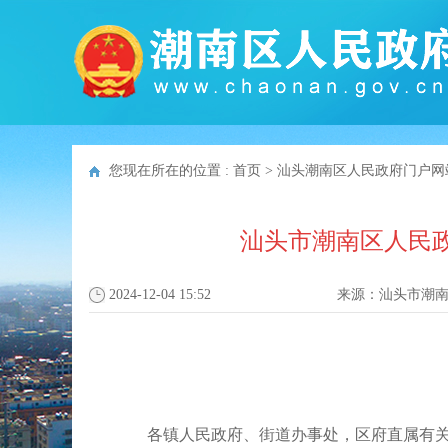
您现在所在的位置 :
首页
>
汕头潮南区人民政府门户网
汕头市潮南区人民
2024-12-04 15:52
来源：
汕头市潮
各镇人民政府、街道办事处，区府直属有