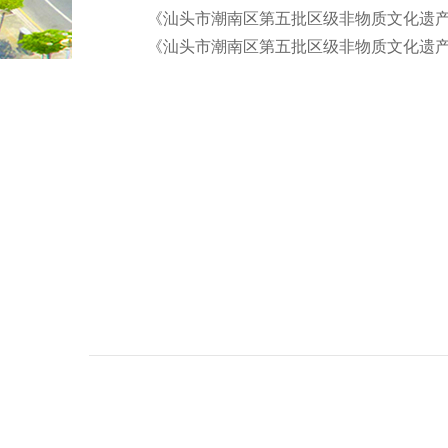
《汕头市潮南区第五批区级非物质文化遗
《汕头市潮南区第五批区级非物质文化遗