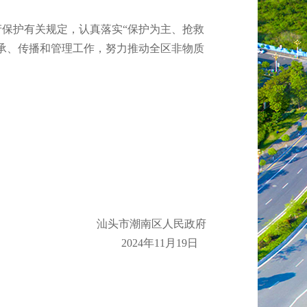
保护有关规定，认真落实“保护为主、抢救
承、传播和管理工作，努力推动全区非物质
汕头市潮南区人民政府
2024年11月19日