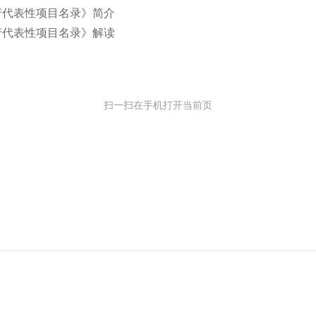
产代表性项目名录》简介
产代表性项目名录》解读
扫一扫在手机打开当前页