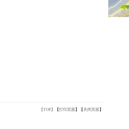
【TOP】
【
打印页面
】【
关闭页面
】