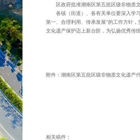
区政府批准潮南区第五批区级非物质文化
各镇（街道）、各有关单位要深入学习贯
第一、合理利用、传承发展”的工作方针
文化遗产保护迈上新台阶，为弘扬优秀传
附件：潮南区第五批区级非物质文化遗产代表
相关稿件：