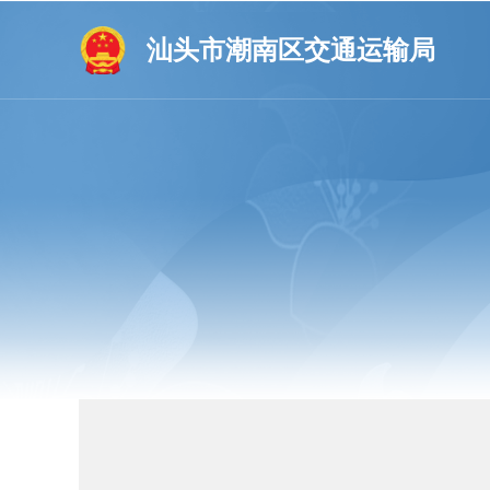
汕头市潮南区交通运输局