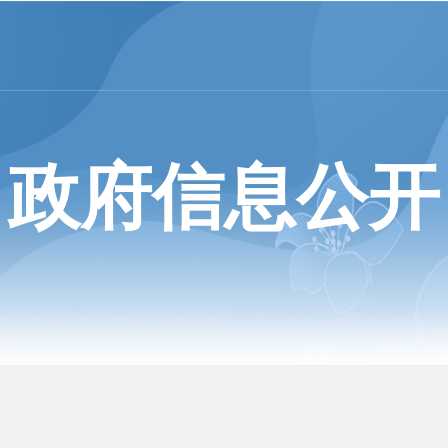
政府信息公开