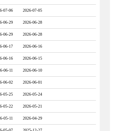
6-07-06
2026-07-05
6-06-29
2026-06-28
6-06-29
2026-06-28
6-06-17
2026-06-16
6-06-16
2026-06-15
6-06-11
2026-06-10
6-06-02
2026-06-01
6-05-25
2026-05-24
6-05-22
2026-05-21
6-05-11
2026-04-29
6-05-07
2025-12-27