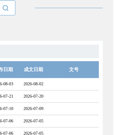

布日期
成文日期
文号
6-08-03
2026-08-02
6-07-21
2026-07-20
6-07-10
2026-07-09
6-07-06
2026-07-05
6-07-06
2026-07-05