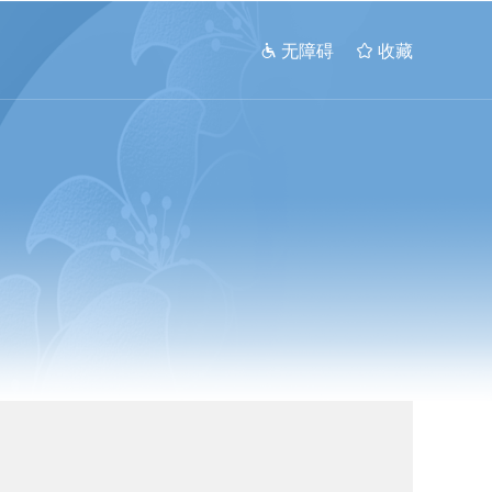
 无障碍
 收藏