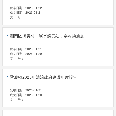
发布日期：
2026-01-22
成文日期：
2026-01-21
文 号：
潮南区济美村：滨水蝶变处，乡村焕新颜
发布日期：
2026-01-21
成文日期：
2026-01-20
文 号：
雷岭镇2025年法治政府建设年度报告
发布日期：
2026-01-21
成文日期：
2026-01-20
文 号：