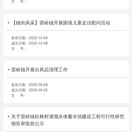
文 号：
【镇街风采】雷岭镇开展困境儿童走访慰问活动
发布日期：
2025-10-09
成文日期：
2025-10-08
文 号：
雷岭镇开展台风后清理工作
发布日期：
2025-09-28
成文日期：
2025-09-25
文 号：
关于雷岭镇松林村灌溉水体蓄水坝建设工程可行性研究
报告审批前公示