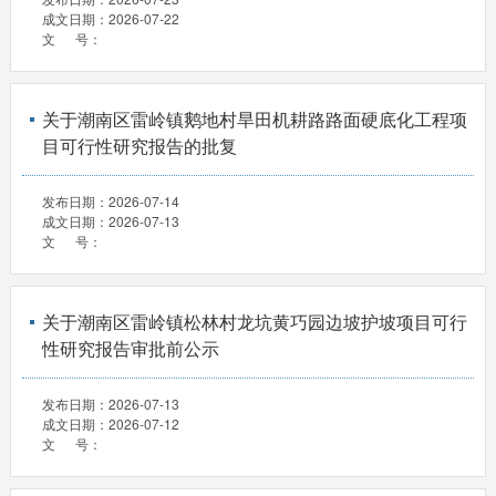
成文日期：
2026-07-22
文 号：
关于潮南区雷岭镇鹅地村旱田机耕路路面硬底化工程项
目可行性研究报告的批复
发布日期：
2026-07-14
成文日期：
2026-07-13
文 号：
关于潮南区雷岭镇松林村龙坑黄巧园边坡护坡项目可行
性研究报告审批前公示
发布日期：
2026-07-13
成文日期：
2026-07-12
文 号：