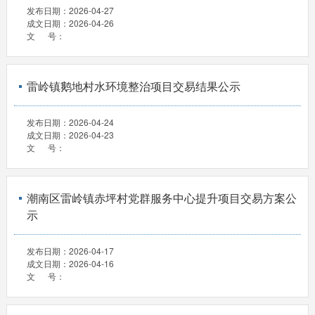
发布日期：
2026-04-27
成文日期：
2026-04-26
文 号：
雷岭镇鹅地村水环境整治项目交易结果公示
发布日期：
2026-04-24
成文日期：
2026-04-23
文 号：
潮南区雷岭镇赤坪村党群服务中心提升项目交易方案公
示
发布日期：
2026-04-17
成文日期：
2026-04-16
文 号：