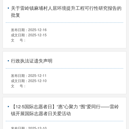
关于雷岭镇麻埔村人居环境提升工程可行性研究报告的
批复
发布日期：
2025-12-16
成文日期：
2025-12-15
文 号：
行政执法证遗失声明
发布日期：
2025-12-11
成文日期：
2025-12-10
文 号：
【12·5国际志愿者日】“惠”心聚力 “围”爱同行——雷岭
镇开展国际志愿者日关爱活动
发布日期：
2025-12-10