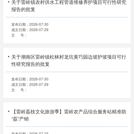
关于雷岭镇农村供水工程管道维修养护项目可行性研究
报告的批复
发布日期：
2026-07-30
成文日期：
2026-07-29
文 号：
关于潮南区雷岭镇松林村龙坑黄巧园边坡护坡项目可行
性研究报告的批复
发布日期：
2026-07-30
成文日期：
2026-07-29
文 号：
【雷岭荔枝文化旅游季】雷岭农产品综合服务站精准助
“荔”产销
发布日期：
2026-07-23