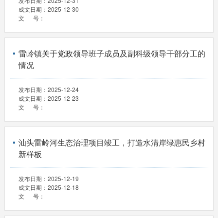
发布日期：
2025-12-31
成文日期：
2025-12-30
文 号：
雷岭镇关于党政领导班子成员及副科级领导干部分工的
情况
发布日期：
2025-12-24
成文日期：
2025-12-23
文 号：
汕头雷岭河生态治理项目竣工，打造水清岸绿惠民乡村
新样板
发布日期：
2025-12-19
成文日期：
2025-12-18
文 号：