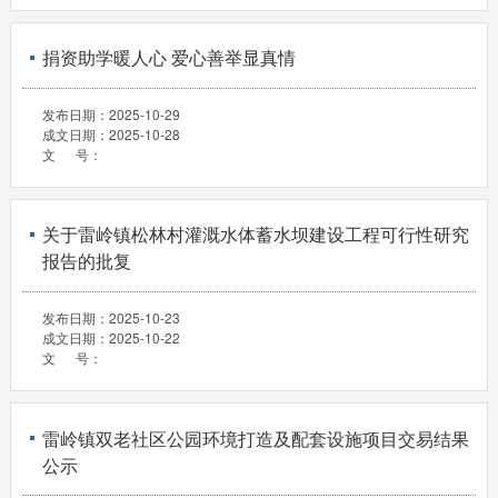
捐资助学暖人心 爱心善举显真情
发布日期：
2025-10-29
成文日期：
2025-10-28
文 号：
关于雷岭镇松林村灌溉水体蓄水坝建设工程可行性研究
报告的批复
发布日期：
2025-10-23
成文日期：
2025-10-22
文 号：
雷岭镇双老社区公园环境打造及配套设施项目交易结果
公示