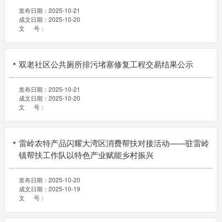
发布日期：
2025-10-21
成文日期：
2025-10-20
文 号：
双老社区公共厕所排污堵塞修复工程交易结果公示
发布日期：
2025-10-21
成文日期：
2025-10-20
文 号：
雷岭农特产品闪耀大湾区消费帮扶对接活动——驻雷岭
镇帮扶工作队以特色产业赋能乡村振兴
发布日期：
2025-10-20
成文日期：
2025-10-19
文 号：