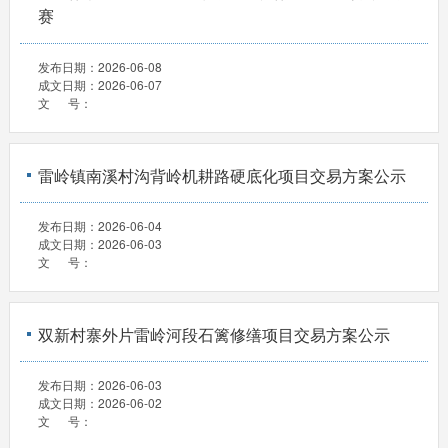
赛
发布日期：
2026-06-08
成文日期：
2026-06-07
文 号：
雷岭镇南溪村沟背岭机耕路硬底化项目交易方案公示
发布日期：
2026-06-04
成文日期：
2026-06-03
文 号：
双新村寨外片雷岭河段石篱修缮项目交易方案公示
发布日期：
2026-06-03
成文日期：
2026-06-02
文 号：