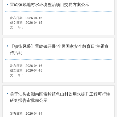
雷岭镇鹅地村水环境整治项目交易方案公示
发布日期：
2026-04-16
成文日期：
2026-04-15
文 号：
【镇街风采】雷岭镇开展“全民国家安全教育日”主题宣
传活动
发布日期：
2026-04-16
成文日期：
2026-04-15
文 号：
关于汕头市潮南区雷岭镇龟山村饮用水提升工程可行性
研究报告审批前公示
发布日期：
2026-04-14