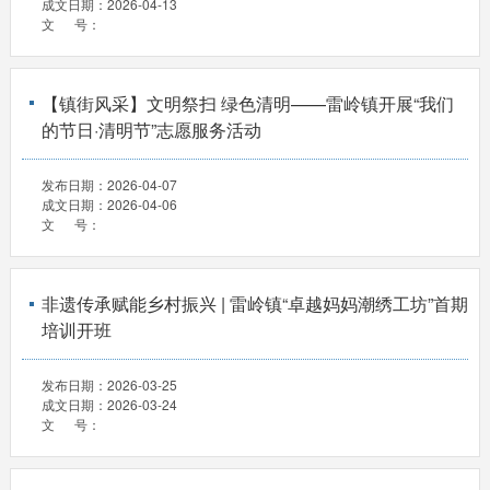
成文日期：
2026-04-13
文 号：
【镇街风采】文明祭扫 绿色清明——雷岭镇开展“我们
的节日·清明节”志愿服务活动
发布日期：
2026-04-07
成文日期：
2026-04-06
文 号：
非遗传承赋能乡村振兴 | 雷岭镇“卓越妈妈潮绣工坊”首期
培训开班
发布日期：
2026-03-25
成文日期：
2026-03-24
文 号：