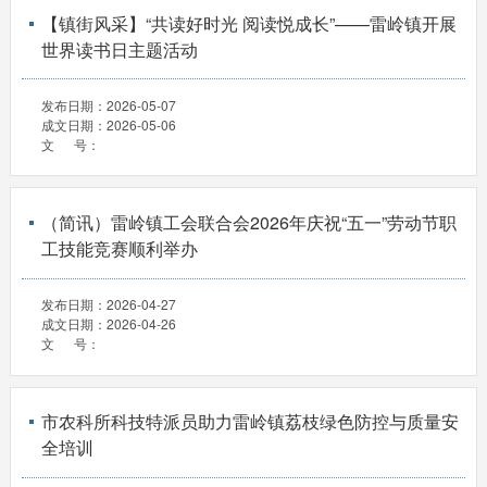
【镇街风采】“共读好时光 阅读悦成长”——雷岭镇开展
世界读书日主题活动
发布日期：
2026-05-07
成文日期：
2026-05-06
文 号：
（简讯）雷岭镇工会联合会2026年庆祝“五一”劳动节职
工技能竞赛顺利举办
发布日期：
2026-04-27
成文日期：
2026-04-26
文 号：
市农科所科技特派员助力雷岭镇荔枝绿色防控与质量安
全培训