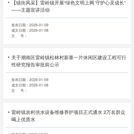
【镇街风采】雷岭镇开展“绿色文明上网 守护心灵成长”
——主题宣讲活动
发布日期：
2026-01-09
成文日期：
2026-01-08
文 号：
关于潮南区雷岭镇松林村新寨一片休闲区建设工程可行
性研究报告审批前公示
发布日期：
2026-01-09
成文日期：
2026-01-08
文 号：
雷岭镇农村供水设备维修养护项目正式通水 2万名群众
喝上优质水