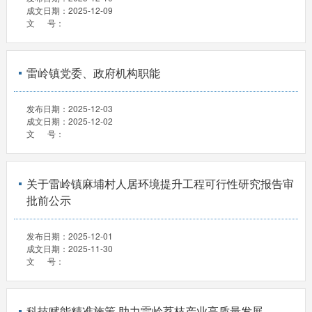
成文日期：
2025-12-09
文 号：
雷岭镇党委、政府机构职能
发布日期：
2025-12-03
成文日期：
2025-12-02
文 号：
关于雷岭镇麻埔村人居环境提升工程可行性研究报告审
批前公示
发布日期：
2025-12-01
成文日期：
2025-11-30
文 号：
科技赋能精准施策 助力雷岭荔枝产业高质量发展