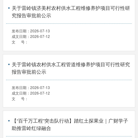
关于雷岭镇济美村农村供水工程维修养护项目可行性研
究报告审批前公示
发布日期：
2026-07-13
成文日期：
2026-07-12
文 号：
关于雷岭镇农村供水工程管道维修养护项目可行性研究
报告审批前公示
发布日期：
2026-07-13
成文日期：
2026-07-12
文 号：
【“百千万工程”突击队行动】踏红土探果业｜广财学子
助推雷岭红绿融合