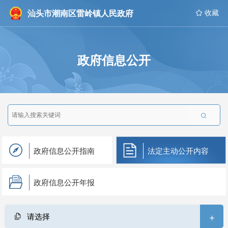
汕头市潮南区雷岭镇人民政府
 收藏
政府信息公开

政府信息公开指南
法定主动公开内容
政府信息公开年报
+
请选择