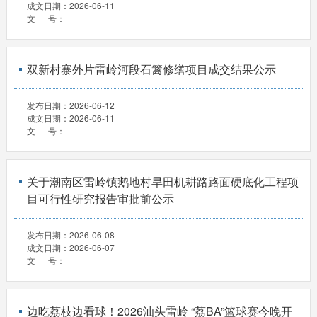
成文日期：
2026-06-11
文 号：
双新村寨外片雷岭河段石篱修缮项目成交结果公示
发布日期：
2026-06-12
成文日期：
2026-06-11
文 号：
关于潮南区雷岭镇鹅地村旱田机耕路路面硬底化工程项
目可行性研究报告审批前公示
发布日期：
2026-06-08
成文日期：
2026-06-07
文 号：
边吃荔枝边看球！2026汕头雷岭 “荔BA”篮球赛今晚开