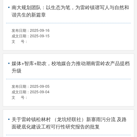
南大规划团队：以生态为笔，为雷岭镇谱写人与自然和
谐共生的新篇章
发布日期：
2025-09-16
成文日期：
2025-09-15
文 号：
媒体+智库+助农，校地媒合力推动潮南雷岭农产品提档
升级
发布日期：
2025-09-05
成文日期：
2025-09-04
文 号：
关于雷岭镇松林村 （龙坑经联社）新寨雨污分流 及路
面硬底化建设工程可行性研究报告的批复