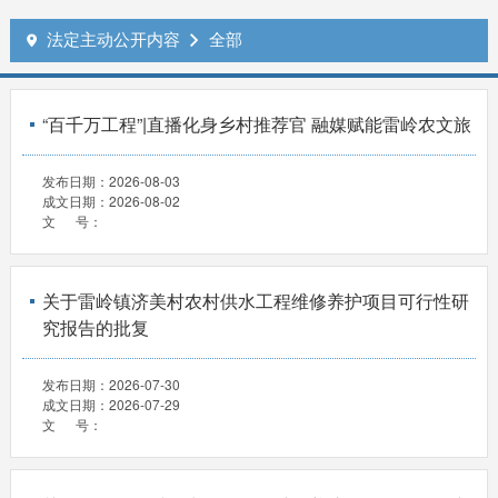
法定主动公开内容
全部


“百千万工程”|直播化身乡村推荐官 融媒赋能雷岭农文旅
发布日期：
2026-08-03
成文日期：
2026-08-02
文 号：
关于雷岭镇济美村农村供水工程维修养护项目可行性研
究报告的批复
发布日期：
2026-07-30
成文日期：
2026-07-29
文 号：