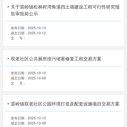
关于雷岭镇松林村湾角溪挡土墙建设工程可行性研究报
告审批前公示
发布日期：
2025-10-13
成文日期：
2025-10-12
文 号：
双老社区公共厕所排污堵塞修复工程交易方案
发布日期：
2025-10-10
成文日期：
2025-10-09
文 号：
雷岭镇双老社区公园环境打造及配套设施项目交易方案
发布日期：
2025-10-10
成文日期：
2025-10-09