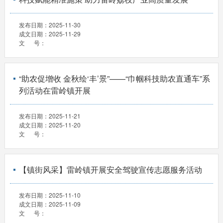
发布日期：
2025-11-30
成文日期：
2025-11-29
文 号：
“助农促增收 金秋绘‘丰’景”——“巾帼科技助农直通车”系
列活动在雷岭镇开展
发布日期：
2025-11-21
成文日期：
2025-11-20
文 号：
【镇街风采】雷岭镇开展安全驾驶宣传志愿服务活动
发布日期：
2025-11-10
成文日期：
2025-11-09
文 号：