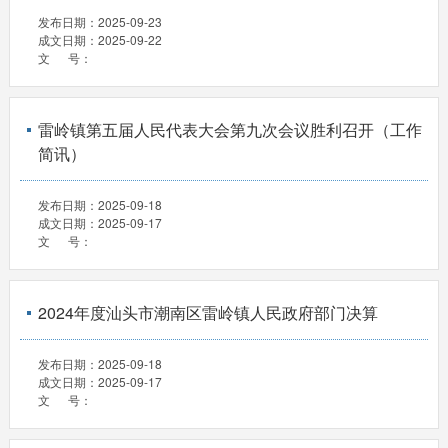
发布日期：
2025-09-23
成文日期：
2025-09-22
文 号：
雷岭镇第五届人民代表大会第九次会议胜利召开（工作
简讯）
发布日期：
2025-09-18
成文日期：
2025-09-17
文 号：
2024年度汕头市潮南区雷岭镇人民政府部门决算
发布日期：
2025-09-18
成文日期：
2025-09-17
文 号：