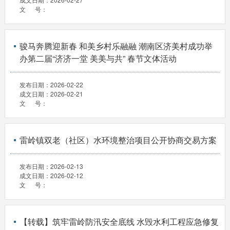
文 号：
骏马奔腾迎新春 和美乡村乐融融 潮南区济美村成功举
办第二届“济济一堂 美美与共” 春节文体活动
发布日期：
2026-02-22
成文日期：
2026-02-21
文 号：
雷岭镇双老（社区）水环境整治项目公开协商交易方案
发布日期：
2026-02-13
成文日期：
2026-02-12
文 号：
【转载】筑牢雷岭防汛安全底线 水毁水利工程应急修复