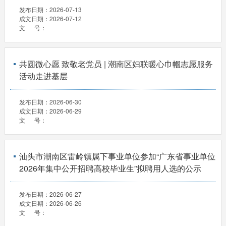
发布日期：
2026-07-13
成文日期：
2026-07-12
文 号：
共圆微心愿 致敬老党员 | 潮南区妇联暖心巾帼志愿服务
活动走进基层
发布日期：
2026-06-30
成文日期：
2026-06-29
文 号：
汕头市潮南区雷岭镇属下事业单位参加“广东省事业单位
2026年集中公开招聘高校毕业生”拟聘用人选的公示
发布日期：
2026-06-27
成文日期：
2026-06-26
文 号：