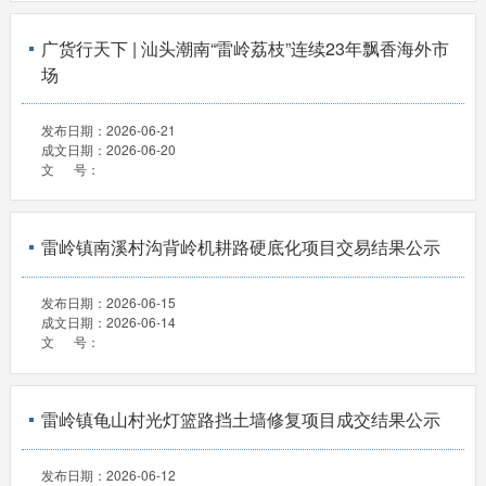
广货行天下 | 汕头潮南“雷岭荔枝”连续23年飘香海外市
场
发布日期：
2026-06-21
成文日期：
2026-06-20
文 号：
雷岭镇南溪村沟背岭机耕路硬底化项目交易结果公示
发布日期：
2026-06-15
成文日期：
2026-06-14
文 号：
雷岭镇龟山村光灯篮路挡土墙修复项目成交结果公示
发布日期：
2026-06-12