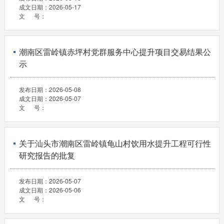
成文日期：
2026-05-17
文 号：
潮南区雷岭镇赤坪村党群服务中心提升项目交易结果公
示
发布日期：
2026-05-08
成文日期：
2026-05-07
文 号：
关于汕头市潮南区雷岭镇龟山村饮用水提升工程可行性
研究报告的批复
发布日期：
2026-05-07
成文日期：
2026-05-06
文 号：