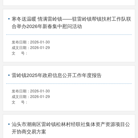
寒冬送温暖 情满雷岭镇——驻雷岭镇帮镇扶村工作队联
合举办2026年新春集中慰问活动
发布日期：
2026-01-30
成文日期：
2026-01-29
文 号：
雷岭镇2025年政府信息公开工作年度报告
发布日期：
2026-01-30
成文日期：
2026-01-29
文 号：
汕头市潮南区雷岭镇松林村经联社集体资产资源项目公
开协商交易方案