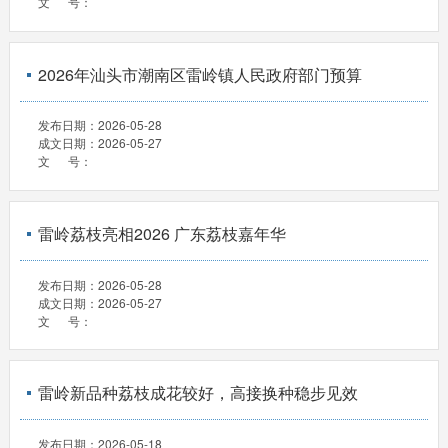
文 号：
2026年汕头市潮南区雷岭镇人民政府部门预算
发布日期：
2026-05-28
成文日期：
2026-05-27
文 号：
雷岭荔枝亮相2026 广东荔枝嘉年华
发布日期：
2026-05-28
成文日期：
2026-05-27
文 号：
雷岭新品种荔枝成花较好，高接换种稳步见效
发布日期：
2026-05-18