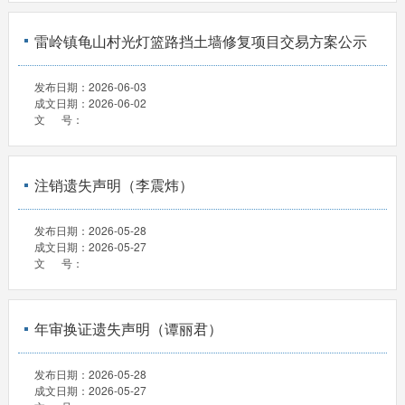
雷岭镇龟山村光灯篮路挡土墙修复项目交易方案公示
发布日期：
2026-06-03
成文日期：
2026-06-02
文 号：
注销遗失声明（李震炜）
发布日期：
2026-05-28
成文日期：
2026-05-27
文 号：
年审换证遗失声明（谭丽君）
发布日期：
2026-05-28
成文日期：
2026-05-27