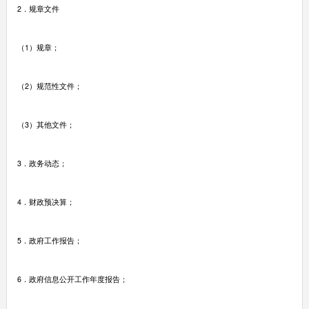
2．规章文件
（1）规章；
（2）规范性文件；
（3）其他文件；
3．政务动态；
4．财政预决算；
5．政府工作报告；
6．政府信息公开工作年度报告；