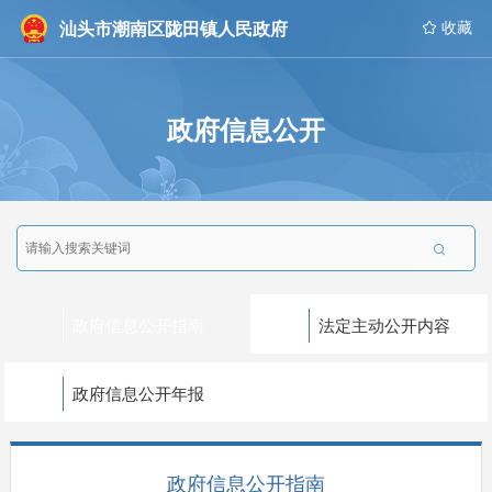
汕头市潮南区陇田镇人民政府
 收藏
政府信息公开

政府信息公开指南
法定主动公开内容
政府信息公开年报
政府信息公开指南