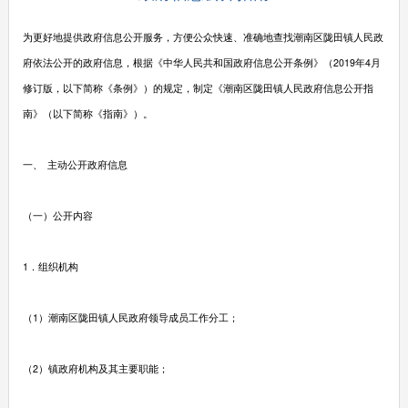
为更好地提供政府信息公开服务，方便公众快速、准确地查找潮南区陇田镇人民政
府依法公开的政府信息，根据《中华人民共和国政府信息公开条例》（2019年4月
修订版，以下简称《条例》）的规定，制定《潮南区陇田镇人民政府信息公开指
南》（以下简称《指南》）。
一、 主动公开政府信息
（一）公开内容
1．组织机构
（1）潮南区陇田镇人民政府领导成员工作分工；
（2）镇政府机构及其主要职能；