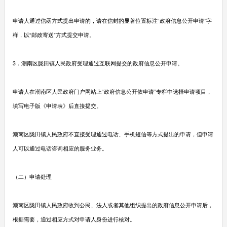
申请人通过信函方式提出申请的，请在信封的显著位置标注“政府信息公开申请”字
样，以“邮政寄送”方式提交申请。
3．潮南区陇田镇人民政府受理通过互联网提交的政府信息公开申请。
申请人在潮南区人民政府门户网站上“政府信息公开依申请”专栏中选择申请项目，
填写电子版《申请表》后直接提交。
潮南区陇田镇人民政府不直接受理通过电话、手机短信等方式提出的申请，但申请
人可以通过电话咨询相应的服务业务。
（二）申请处理
潮南区陇田镇人民政府收到公民、法人或者其他组织提出的政府信息公开申请后，
根据需要，通过相应方式对申请人身份进行核对。