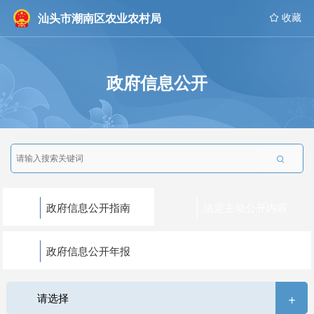
汕头市潮南区农业农村局
 收藏
政府信息公开

政府信息公开指南
法定主动公开内容
政府信息公开年报
+
请选择