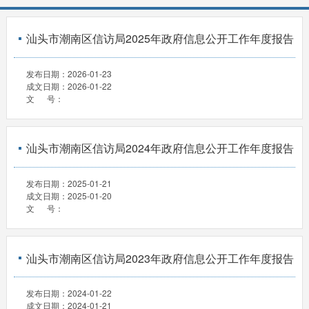
汕头市潮南区信访局2025年政府信息公开工作年度报告
发布日期：
2026-01-23
成文日期：
2026-01-22
文 号：
汕头市潮南区信访局2024年政府信息公开工作年度报告
发布日期：
2025-01-21
成文日期：
2025-01-20
文 号：
汕头市潮南区信访局2023年政府信息公开工作年度报告
发布日期：
2024-01-22
成文日期：
2024-01-21