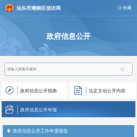
汕头市潮南区信访局
 收藏
政府信息公开

政府信息公开指南
法定主动公开内容
政府信息公开年报
政府信息公开工作年度报告
