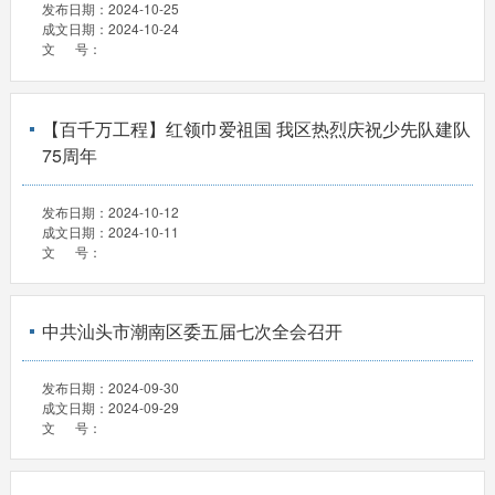
发布日期：
2024-10-25
成文日期：
2024-10-24
文 号：
【百千万工程】红领巾爱祖国 我区热烈庆祝少先队建队
75周年
发布日期：
2024-10-12
成文日期：
2024-10-11
文 号：
中共汕头市潮南区委五届七次全会召开
发布日期：
2024-09-30
成文日期：
2024-09-29
文 号：