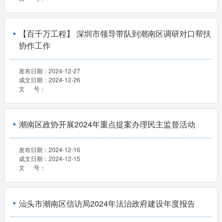
【百千万工程】 深圳市领导带队到潮南区调研对口帮扶
协作工作
发布日期：
2024-12-27
成文日期：
2024-12-26
文 号：
潮南区政协开展2024年重点提案办理民主监督活动
发布日期：
2024-12-16
成文日期：
2024-12-15
文 号：
汕头市潮南区信访局2024年法治政府建设年度报告