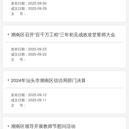
发布日期：
2025-09-30
成文日期：
2025-09-29
文 号：
潮南区召开“百千万工程”三年初见成效攻坚誓师大会
发布日期：
2025-09-23
成文日期：
2025-09-22
文 号：
2024年汕头市潮南区信访局部门决算
发布日期：
2025-09-12
成文日期：
2025-09-11
文 号：
潮南区领导开展教师节慰问活动