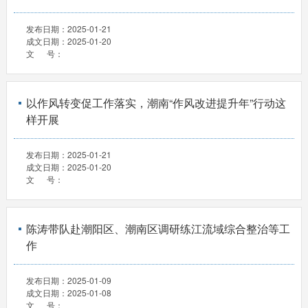
发布日期：
2025-01-21
成文日期：
2025-01-20
文 号：
以作风转变促工作落实，潮南“作风改进提升年”行动这
样开展
发布日期：
2025-01-21
成文日期：
2025-01-20
文 号：
陈涛带队赴潮阳区、潮南区调研练江流域综合整治等工
作
发布日期：
2025-01-09
成文日期：
2025-01-08
文 号：