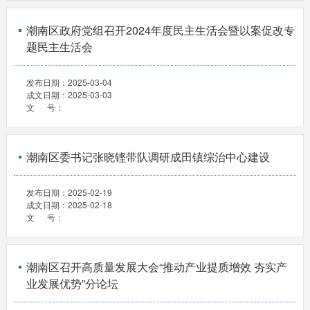
潮南区政府党组召开2024年度民主生活会暨以案促改专
题民主生活会
发布日期：
2025-03-04
成文日期：
2025-03-03
文 号：
潮南区委书记张晓铿带队调研成田镇综治中心建设
发布日期：
2025-02-19
成文日期：
2025-02-18
文 号：
潮南区召开高质量发展大会“推动产业提质增效 夯实产
业发展优势”分论坛