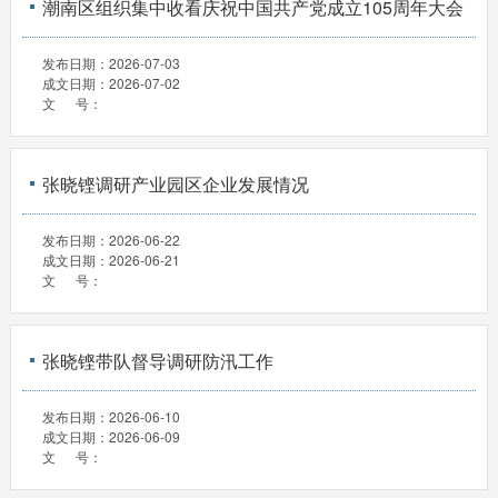
潮南区组织集中收看庆祝中国共产党成立105周年大会
发布日期：
2026-07-03
成文日期：
2026-07-02
文 号：
张晓铿调研产业园区企业发展情况
发布日期：
2026-06-22
成文日期：
2026-06-21
文 号：
张晓铿带队督导调研防汛工作
发布日期：
2026-06-10
成文日期：
2026-06-09
文 号：