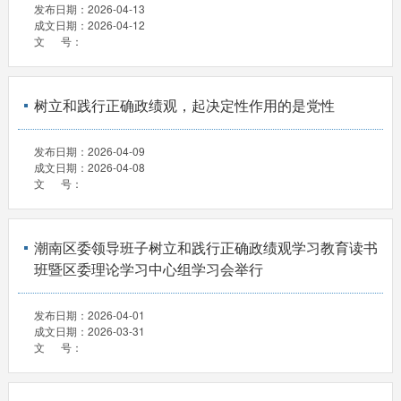
发布日期：
2026-04-13
成文日期：
2026-04-12
文 号：
树立和践行正确政绩观，起决定性作用的是党性
发布日期：
2026-04-09
成文日期：
2026-04-08
文 号：
潮南区委领导班子树立和践行正确政绩观学习教育读书
班暨区委理论学习中心组学习会举行
发布日期：
2026-04-01
成文日期：
2026-03-31
文 号：