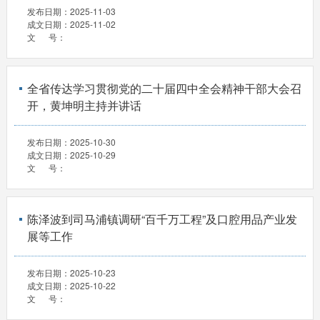
发布日期：
2025-11-03
成文日期：
2025-11-02
文 号：
全省传达学习贯彻党的二十届四中全会精神干部大会召
开，黄坤明主持并讲话
发布日期：
2025-10-30
成文日期：
2025-10-29
文 号：
陈泽波到司马浦镇调研“百千万工程”及口腔用品产业发
展等工作
发布日期：
2025-10-23
成文日期：
2025-10-22
文 号：