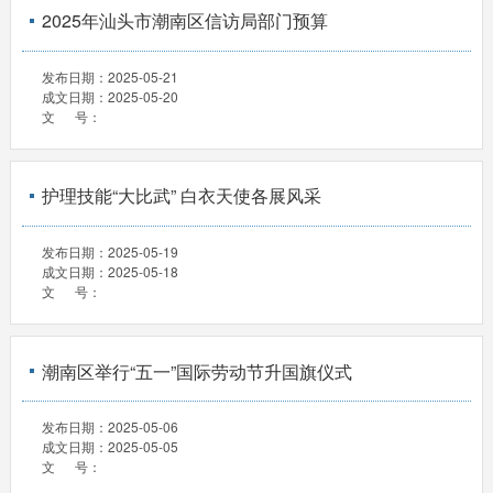
2025年汕头市潮南区信访局部门预算
发布日期：
2025-05-21
成文日期：
2025-05-20
文 号：
护理技能“大比武” 白衣天使各展风采
发布日期：
2025-05-19
成文日期：
2025-05-18
文 号：
潮南区举行“五一”国际劳动节升国旗仪式
发布日期：
2025-05-06
成文日期：
2025-05-05
文 号：