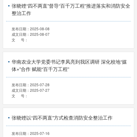
张晓铿“四不两直”督导“百千万工程”推进落实和消防安全
整治工作
发布日期：
2025-08-08
成文日期：
2025-08-07
文 号：
华南农业大学党委书记李凤亮到我区调研 深化校地“媒
体+”合作 赋能“百千万工程”
发布日期：
2025-07-28
成文日期：
2025-07-27
文 号：
张晓铿以“四不两直”方式检查消防安全整治工作
发布日期：
2025-07-16