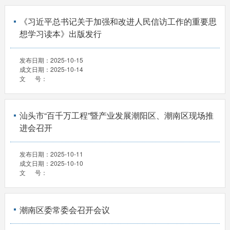
《习近平总书记关于加强和改进人民信访工作的重要思
想学习读本》出版发行
发布日期：
2025-10-15
成文日期：
2025-10-14
文 号：
汕头市“百千万工程”暨产业发展潮阳区、潮南区现场推
进会召开
发布日期：
2025-10-11
成文日期：
2025-10-10
文 号：
潮南区委常委会召开会议