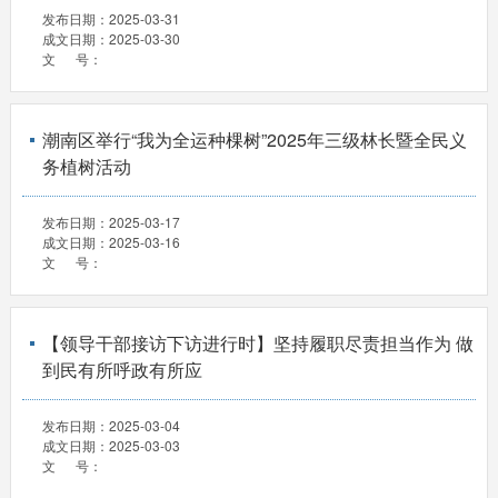
发布日期：
2025-03-31
成文日期：
2025-03-30
文 号：
潮南区举行“我为全运种棵树”2025年三级林长暨全民义
务植树活动
发布日期：
2025-03-17
成文日期：
2025-03-16
文 号：
【领导干部接访下访进行时】坚持履职尽责担当作为 做
到民有所呼政有所应
发布日期：
2025-03-04
成文日期：
2025-03-03
文 号：