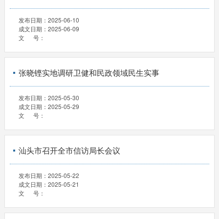
发布日期：
2025-06-10
成文日期：
2025-06-09
文 号：
张晓铿实地调研卫健和民政领域民生实事
发布日期：
2025-05-30
成文日期：
2025-05-29
文 号：
汕头市召开全市信访局长会议
发布日期：
2025-05-22
成文日期：
2025-05-21
文 号：