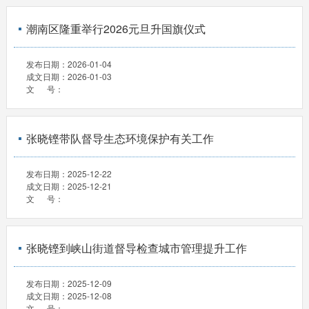
潮南区隆重举行2026元旦升国旗仪式
发布日期：
2026-01-04
成文日期：
2026-01-03
文 号：
张晓铿带队督导生态环境保护有关工作
发布日期：
2025-12-22
成文日期：
2025-12-21
文 号：
张晓铿到峡山街道督导检查城市管理提升工作
发布日期：
2025-12-09
成文日期：
2025-12-08
文 号：