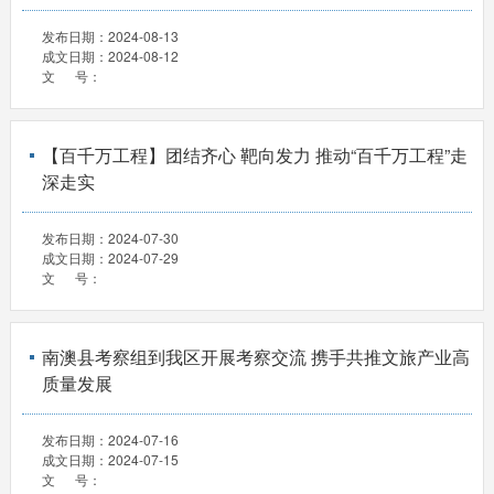
发布日期：
2024-08-13
成文日期：
2024-08-12
文 号：
【百千万工程】团结齐心 靶向发力 推动“百千万工程”走
深走实
发布日期：
2024-07-30
成文日期：
2024-07-29
文 号：
南澳县考察组到我区开展考察交流 携手共推文旅产业高
质量发展
发布日期：
2024-07-16
成文日期：
2024-07-15
文 号：