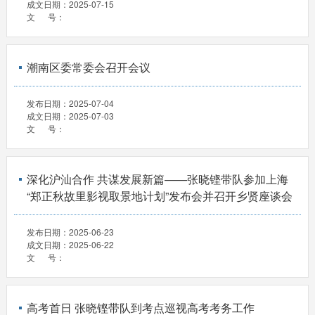
成文日期：
2025-07-15
文 号：
潮南区委常委会召开会议
发布日期：
2025-07-04
成文日期：
2025-07-03
文 号：
深化沪汕合作 共谋发展新篇——张晓铿带队参加上海
“郑正秋故里影视取景地计划”发布会并召开乡贤座谈会
发布日期：
2025-06-23
成文日期：
2025-06-22
文 号：
高考首日 张晓铿带队到考点巡视高考考务工作