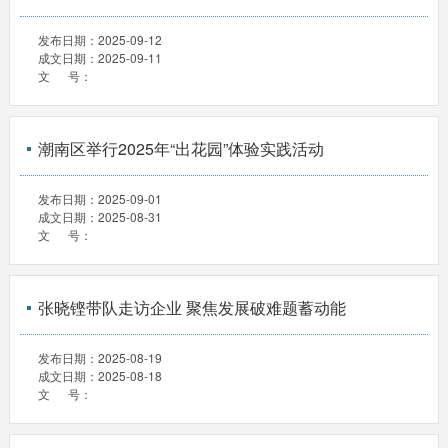
发布日期：
2025-09-12
成文日期：
2025-09-11
文 号：
潮南区举行2025年“出花园”体验实践活动
发布日期：
2025-09-01
成文日期：
2025-08-31
文 号：
张晓铿带队走访企业 聚焦发展破难题蓄动能
发布日期：
2025-08-19
成文日期：
2025-08-18
文 号：