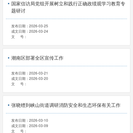
国家信访局党组开展树立和践行正确政绩观学习教育专
题研讨
发布日期：
2026-03-25
成文日期：
2026-03-24
文 号：
潮南区部署全区宣传工作
发布日期：
2026-03-21
成文日期：
2026-03-20
文 号：
张晓铿到峡山街道调研消防安全和生态环保有关工作
发布日期：
2026-03-10
成文日期：
2026-03-09
文 号：