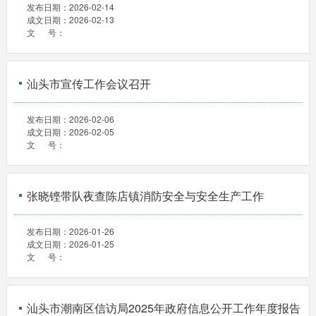
发布日期：
2026-02-14
成文日期：
2026-02-13
文 号：
汕头市宣传工作会议召开
发布日期：
2026-02-06
成文日期：
2026-02-05
文 号：
张晓铿带队夜查陈店镇消防安全与安全生产工作
发布日期：
2026-01-26
成文日期：
2026-01-25
文 号：
汕头市潮南区信访局2025年政府信息公开工作年度报告