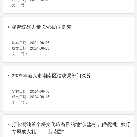
文 号：
凝聚统战力量 爱心助学圆梦
发布日期：
2024-08-26
成文日期：
2024-08-25
文 号：
2023年汕头市潮南区信访局部门决算
发布日期：
2024-08-16
成文日期：
2024-08-15
文 号：
打卡潮汕首个粿文化旅游目的地”东盐村，解锁潮汕奴仔
专属成人礼——“出花园”