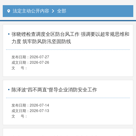
法定主动公开内容
全部


张晓铿检查调度全区防台风工作 强调要以超常规思维和
力度 筑牢防风防汛坚固防线
发布日期：
2026-07-27
成文日期：
2026-07-26
文 号：
陈泽波“四不两直”督导企业消防安全工作
发布日期：
2026-07-14
成文日期：
2026-07-13
文 号：