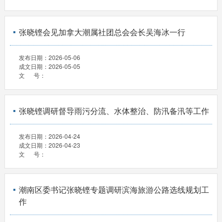
张晓铿会见加拿大潮属社团总会会长吴海冰一行
发布日期：
2026-05-06
成文日期：
2026-05-05
文 号：
张晓铿调研督导雨污分流、水体整治、防汛备汛等工作
发布日期：
2026-04-24
成文日期：
2026-04-23
文 号：
潮南区委书记张晓铿专题调研滨海旅游公路选线规划工
作