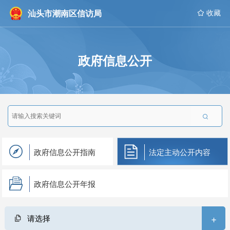
汕头市潮南区信访局
 收藏
政府信息公开

政府信息公开指南
法定主动公开内容
政府信息公开年报
+
请选择