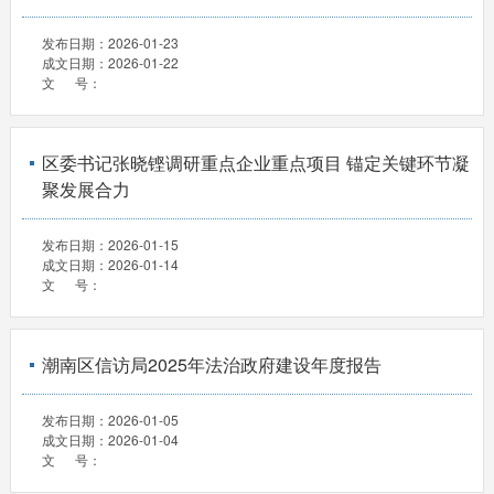
发布日期：
2026-01-23
成文日期：
2026-01-22
文 号：
区委书记张晓铿调研重点企业重点项目 锚定关键环节凝
聚发展合力
发布日期：
2026-01-15
成文日期：
2026-01-14
文 号：
潮南区信访局2025年法治政府建设年度报告
发布日期：
2026-01-05
成文日期：
2026-01-04
文 号：