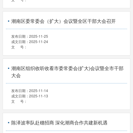
潮南区委常委会（扩大）会议暨全区干部大会召开
发布日期：
2025-11-25
成文日期：
2025-11-24
文 号：
潮南区组织收听收看市委常委会(扩大)会议暨全市干部
大会
发布日期：
2025-11-14
成文日期：
2025-11-13
文 号：
陈泽波率队赴穗招商 深化潮商合作共建新机遇