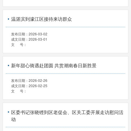
温湛滨到濠江区接待来访群众
发布日期：
2026-03-02
成文日期：
2026-03-01
文 号：
新年甜心骑遇赴团圆 共赏潮南春日新胜景
发布日期：
2026-02-26
成文日期：
2026-02-25
文 号：
区委书记张晓铿到区老促会、区关工委开展走访慰问活
动