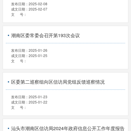
发布日期：
2025-02-08
成文日期：
2025-02-07
文 号：
潮南区委常委会召开第193次会议
发布日期：
2025-01-26
成文日期：
2025-01-25
文 号：
区委第二巡察组向区信访局党组反馈巡察情况
发布日期：
2025-01-23
成文日期：
2025-01-22
文 号：
汕头市潮南区信访局2024年政府信息公开工作年度报告