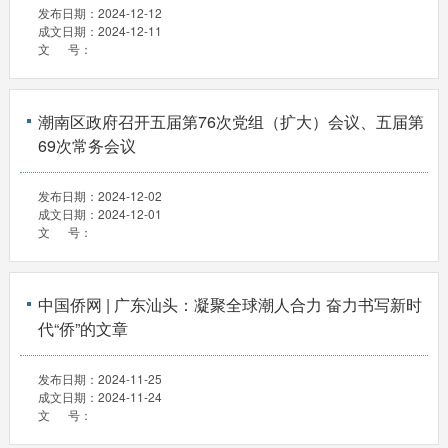
发布日期：
2024-12-12
成文日期：
2024-12-11
文 号：
潮南区政府召开五届第76次党组（扩大）会议、五届第
69次常务会议
发布日期：
2024-12-02
成文日期：
2024-12-01
文 号：
中国侨网 | 广东汕头：凝聚全球潮人合力 奋力书写新时
代“侨”的文章
发布日期：
2024-11-25
成文日期：
2024-11-24
文 号：