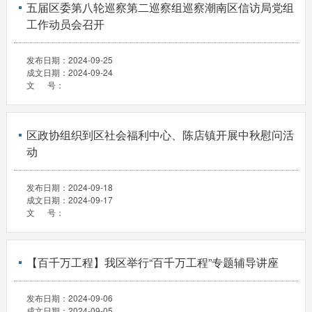
五届区委第八轮巡察第二巡察组巡察潮南区信访局党组
工作动员会召开
发布日期：
2024-09-25
成文日期：
2024-09-24
文 号：
区政协组织到区社会福利中心、陈店镇开展中秋慰问活
动
发布日期：
2024-09-18
成文日期：
2024-09-17
文 号：
【百千万工程】我区举行“百千万工程”专题辅导讲座
发布日期：
2024-09-06
成文日期：
2024-09-05