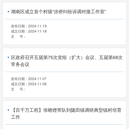
潮南区成立首个村级“涉侨纠纷诉调对接工作室”
发布日期：
2024-11-19
成文日期：
2024-11-18
文 号：
区政府召开五届第75次党组（扩大）会议、五届第68次
常务会议
发布日期：
2024-11-07
成文日期：
2024-11-06
文 号：
【百千万工程】张晓铿带队到陇田镇调研典型镇村培育
工作