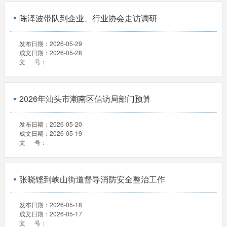
陈泽波带队到企业、行业协会走访调研
发布日期：
2026-05-29
成文日期：
2026-05-28
文 号：
2026年汕头市潮南区信访局部门预算
发布日期：
2026-05-20
成文日期：
2026-05-19
文 号：
张晓铿到峡山街道督导消防安全整治工作
发布日期：
2026-05-18
成文日期：
2026-05-17
文 号：