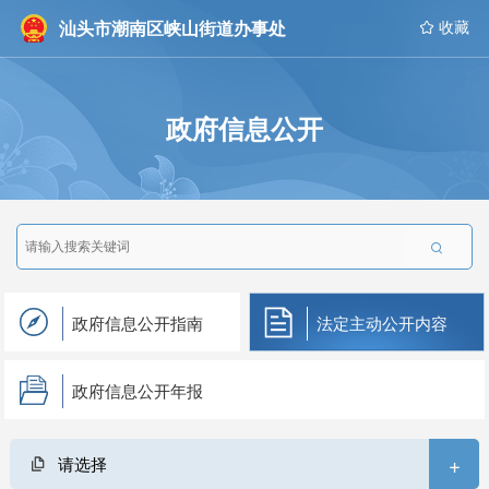
汕头市潮南区峡山街道办事处
 收藏
政府信息公开

政府信息公开指南
法定主动公开内容
政府信息公开年报
+
请选择