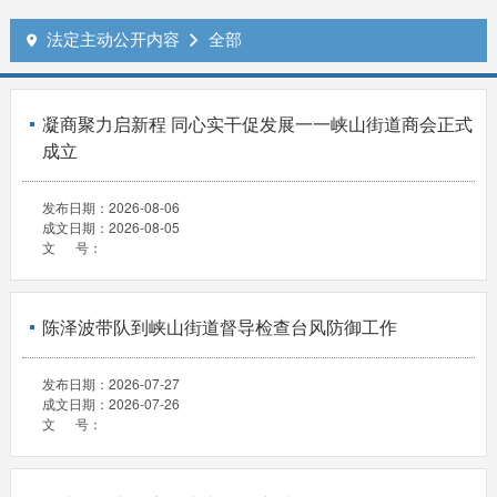
法定主动公开内容
全部


凝商聚力启新程 同心实干促发展一一峡山街道商会正式
成立
发布日期：
2026-08-06
成文日期：
2026-08-05
文 号：
陈泽波带队到峡山街道督导检查台风防御工作
发布日期：
2026-07-27
成文日期：
2026-07-26
文 号：