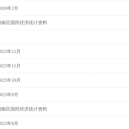
026年2月
市潮南区国民经济统计资料
25年12月
25年11月
25年10月
025年9月
市潮南区国民经济统计资料
025年8月