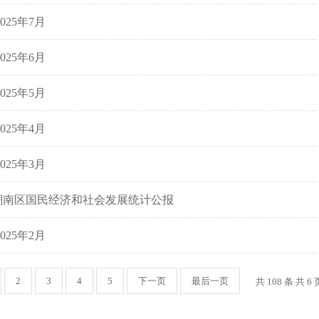
025年7月
025年6月
025年5月
025年4月
025年3月
市潮南区国民经济和社会发展统计公报
025年2月
2
3
4
5
下一页
最后一页
共 108 条 共
6