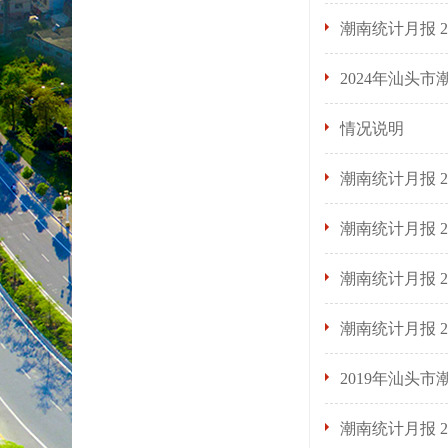
潮南统计月报 2
2024年汕头
情况说明
潮南统计月报 20
潮南统计月报 20
潮南统计月报 20
潮南统计月报 2
2019年汕头
潮南统计月报 2