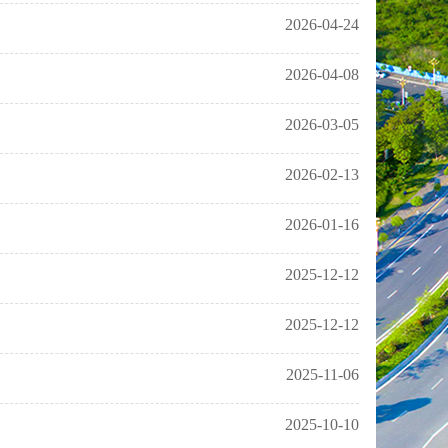
2026-04-24
2026-04-08
2026-03-05
2026-02-13
2026-01-16
2025-12-12
2025-12-12
2025-11-06
2025-10-10