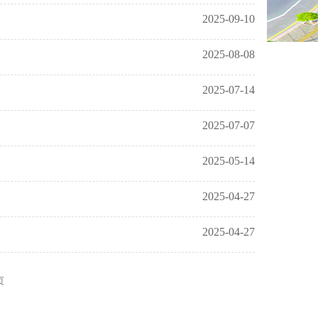
2025-09-10
2025-08-08
2025-07-14
2025-07-07
2025-05-14
2025-04-27
2025-04-27
页