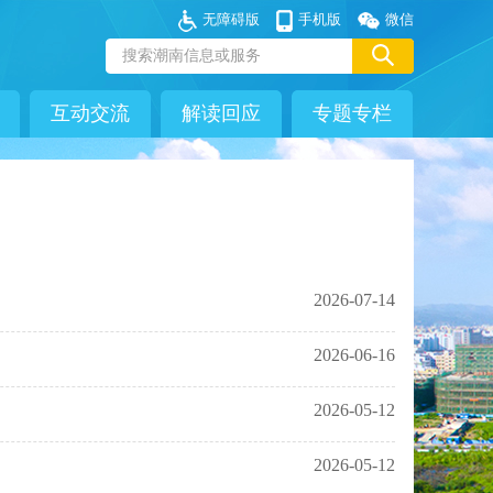
无障碍版
手机版
微信
互动交流
解读回应
专题专栏
2026-07-14
2026-06-16
2026-05-12
2026-05-12