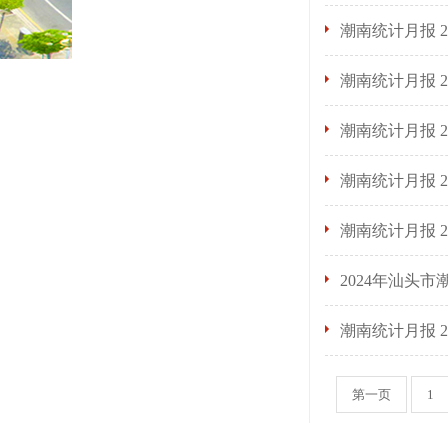
潮南统计月报 2
潮南统计月报 2
潮南统计月报 2
潮南统计月报 2
潮南统计月报 2
2024年汕头
潮南统计月报 2
第一页
1