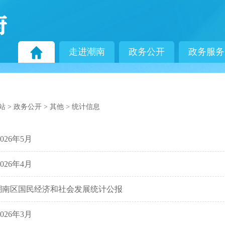
走进潮南
政务公开
政务服务
站
>
政务公开
>
其他
>
统计信息
026年5月
026年4月
市潮南区国民经济和社会发展统计公报
026年3月