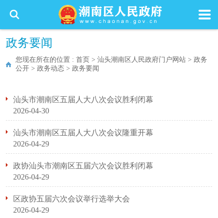
政务要闻
您现在所在的位置 :
首页
>
汕头潮南区人民政府门户网站
>
政务
公开
>
政务动态
>
政务要闻
汕头市潮南区五届人大八次会议胜利闭幕
2026-04-30
汕头市潮南区五届人大八次会议隆重开幕
2026-04-29
政协汕头市潮南区五届六次会议胜利闭幕
2026-04-29
区政协五届六次会议举行选举大会
2026-04-29