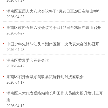
2026-04-27
潮南区五届人大八次会议将于4月28日至29日在峡山举行
2026-04-27
潮南区政协五届六次会议将于4月27日至28日在峡山召开
2026-04-27
中国少年先锋队汕头市潮南区第二次代表大会胜利召开
2026-04-23
潮南区委常委会召开会议
2026-04-17
潮南区召开金融顾问联县赋能行动对接座谈会
2026-04-17
潮南区人大代表联络站站长和工作人员能力提升培训班开
班
2026-04-17