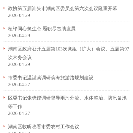
政协第五届汕头市潮南区委员会第六次会议隆重开幕
2026-04-29
植绿同心筑生态 履职尽责助发展
2026-04-29
潮南区政府召开五届第103次党组（扩大）会议、五届第97
次常务会议
2026-04-29
市委书记温湛滨调研滨海旅游路规划建设
2026-04-27
区委书记张晓铿调研督导雨污分流、水体整治、防汛备汛
等工作
2026-04-27
潮南区收听收看市委农村工作会议