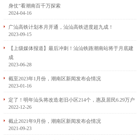
身仗”看潮南百千万探索
2024-04-16
广汕高铁计划本月开通，汕汕高铁进度超九成！
2023-09-15
【上级媒体报道】最后冲刺！汕汕铁路潮南站将于月底建
成
2023-06-28
截至2023年1月份，潮南区新闻发布会情况
2023-01-16
定了！明年汕头将改造老旧小区214个，惠及居民6.29万户
2022-12-26
截止2021年9月份，潮南区新闻发布会情况
2021-09-23