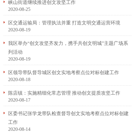
峡山街道继续推进创文攻坚工作
2020-08-25
区交通运输局：管理执法并重 打造文明交通运营环境
2020-08-19
我区举办“创文攻坚齐发力，携手共创文明城”主题广场系
列活动
2020-08-19
区领导带队督导城区创文实地考察点位对标创建工作
2020-08-18
陈店镇：实施精细化常态管理 推动创文提质攻坚工作
2020-08-17
区委书记张学龙带队检查督导创文实地考察点位对标创建
工作
2020-08-14