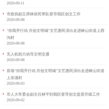
2020-09-11
市政协副主席林依民带队督导我区创文工作
2020-09-08
“你我齐行动 共创文明城”文艺惠民演出走进峡山街道上西
沟村
2020-09-08
无人机助力劝导文明交通
2020-09-08
首场“你我齐行动 共创文明城”文艺惠民演出走进峡山街道
上东浦村
2020-09-03
市人大常委会副主任林平到我区督导创文提质升级工作
2020-09-02