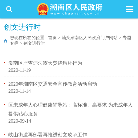
创文进行时
您现在所在的位置 :
首页
>
汕头潮南区人民政府门户网站
>
专题
专栏
>
创文进行时
潮南区严查违法露天焚烧秸秆行为
2020-11-19
2020年潮南区交通安全宣传教育活动启动
2020-11-14
区未成年人心理健康辅导站：高标准、高要求 为未成年人
提供贴心服务
2020-09-14
峡山街道再部署再推进创文攻坚工作