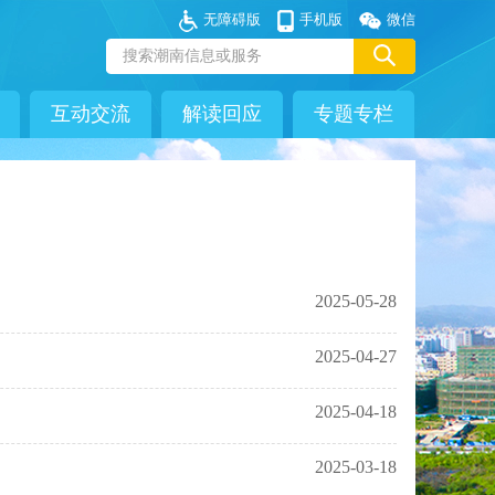
无障碍版
手机版
微信
互动交流
解读回应
专题专栏
2025-05-28
2025-04-27
2025-04-18
2025-03-18