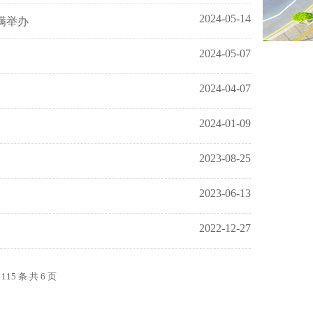
2024-05-14
圆满举办
2024-05-07
2024-04-07
2024-01-09
2023-08-25
2023-06-13
2022-12-27
 115 条 共
6
页