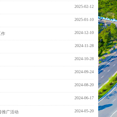
2025-02-12
2025-01-10
2024-12-10
工作
2024-11-28
2024-10-28
2024-09-24
2024-08-20
2024-06-17
2024-05-20
传推广活动