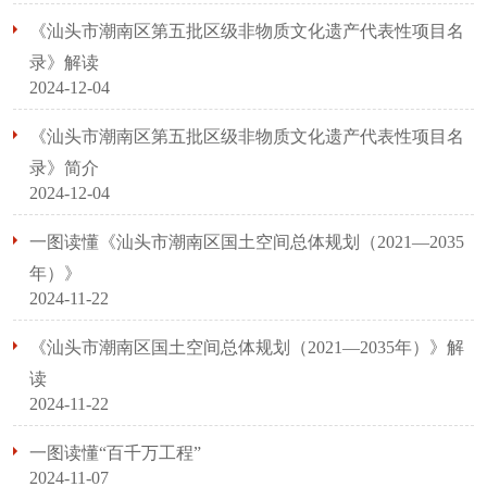
《汕头市潮南区第五批区级非物质文化遗产代表性项目名
录》解读
2024-12-04
《汕头市潮南区第五批区级非物质文化遗产代表性项目名
录》简介
2024-12-04
一图读懂《汕头市潮南区国土空间总体规划（2021—2035
年）》
2024-11-22
《汕头市潮南区国土空间总体规划（2021—2035年）》解
读
2024-11-22
一图读懂“百千万工程”
2024-11-07