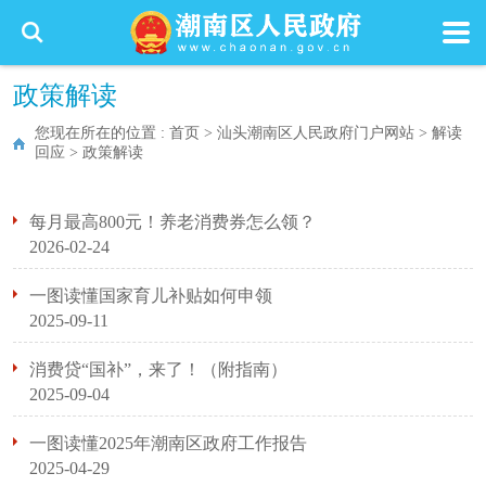
政策解读
您现在所在的位置 :
首页
>
汕头潮南区人民政府门户网站
>
解读
回应
>
政策解读
每月最高800元！养老消费券怎么领？
2026-02-24
一图读懂国家育儿补贴如何申领
2025-09-11
消费贷“国补”，来了！（附指南）
2025-09-04
一图读懂2025年潮南区政府工作报告
2025-04-29