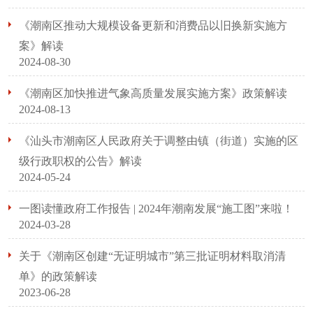
《潮南区推动大规模设备更新和消费品以旧换新实施方
案》解读
2024-08-30
《潮南区加快推进气象高质量发展实施方案》政策解读
2024-08-13
《汕头市潮南区人民政府关于调整由镇（街道）实施的区
级行政职权的公告》解读
2024-05-24
一图读懂政府工作报告 | 2024年潮南发展“施工图”来啦！
2024-03-28
关于《潮南区创建“无证明城市”第三批证明材料取消清
单》的政策解读
2023-06-28