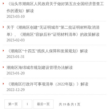
《汕头市潮南区人民政府关于做好第五次全国经济普查工
作的通知》解读
2023-03-10
关于《潮南区创建“无证明城市”第二批证明材料取消清
单》、《潮南区“容缺后补”证明材料清单》的政策解读
2023-02-03
《潮南区“十四五”残疾人保障和发展规划》解读
2023-01-31
潮南区海绵城市规划建设管理办法解读
2023-01-20
《潮南区行政许可事项清单（2022年版）》解读
2022-12-29
第一页
1
最后一页
共 19 条 共
1
页