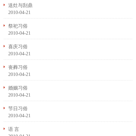
送灶与刮鼎
2010-04-21
祭祀习俗
2010-04-21
喜庆习俗
2010-04-21
丧葬习俗
2010-04-21
婚姻习俗
2010-04-21
节日习俗
2010-04-21
语 言