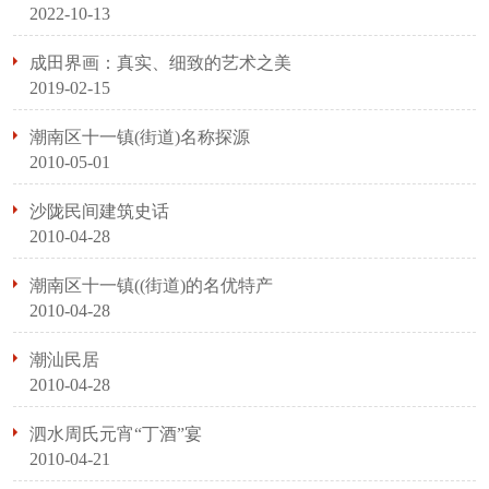
2022-10-13
成田界画：真实、细致的艺术之美
2019-02-15
潮南区十一镇(街道)名称探源
2010-05-01
沙陇民间建筑史话
2010-04-28
潮南区十一镇((街道)的名优特产
2010-04-28
潮汕民居
2010-04-28
泗水周氏元宵“丁酒”宴
2010-04-21