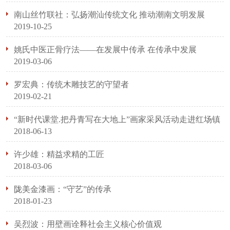
南山丝竹联社：弘扬潮汕传统文化 推动潮南文明发展
2019-10-25
姚氏中医正骨疗法——在发展中传承 在传承中发展
2019-03-06
罗宏典：传统木雕技艺的守望者
2019-02-21
“新时代课堂.把丹青写在大地上”画家采风活动走进红场镇
2018-06-13
许少雄：精益求精的工匠
2018-03-06
陇美金漆画：“守艺”的传承
2018-01-23
吴烈波：用壁画诠释社会主义核心价值观