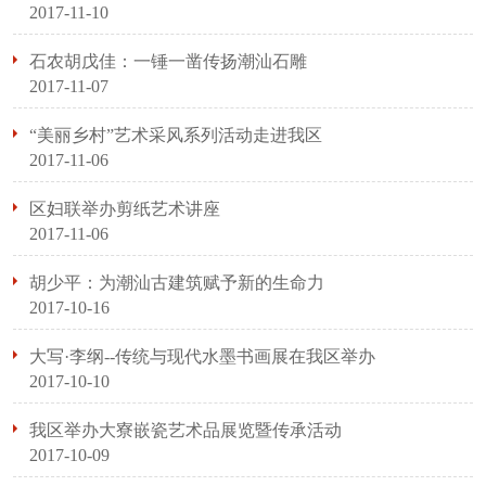
2017-11-10
石农胡戊佳：一锤一凿传扬潮汕石雕
2017-11-07
“美丽乡村”艺术采风系列活动走进我区
2017-11-06
区妇联举办剪纸艺术讲座
2017-11-06
胡少平：为潮汕古建筑赋予新的生命力
2017-10-16
大写·李纲--传统与现代水墨书画展在我区举办
2017-10-10
我区举办大寮嵌瓷艺术品展览暨传承活动
2017-10-09